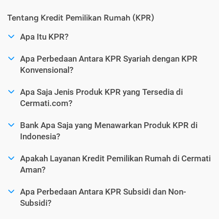
Tentang Kredit Pemilikan Rumah (KPR)
Apa Itu KPR?
Apa Perbedaan Antara KPR Syariah dengan KPR
Konvensional?
Apa Saja Jenis Produk KPR yang Tersedia di
Cermati.com?
Bank Apa Saja yang Menawarkan Produk KPR di
Indonesia?
Apakah Layanan Kredit Pemilikan Rumah di Cermati
Aman?
Apa Perbedaan Antara KPR Subsidi dan Non-
Subsidi?