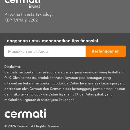
PT Artha Investa Teknologi
KEP-7/PM.21/2021
Langganan untuk mendapatkan tips finansial
Berlangganan
Disclaimer:
Cermati merupakan penyelenggara agregasi jasa keuangan yang terdaftar di
OJK. Oleh karena itu, produk dan/atau layanan jasa keuangan yang
ditawarkan bukan merupakan produk dan/atau layanan jasa keuangan yang
diterbitkan oleh Cermati dan Cermati tidak bertanggung jawab atas tuntutan
dan risiko terkait produk dan/atau layanan LJK dan/atau pihak yang
melakukan kegiatan di sektor jasa keuangan.
© 2026 Cermati. All Rights Reserved.