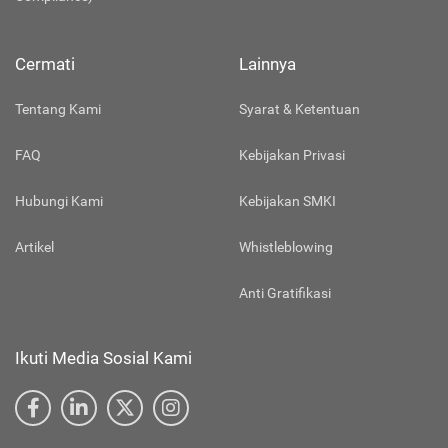
Cermati
Lainnya
Tentang Kami
Syarat & Ketentuan
FAQ
Kebijakan Privasi
Hubungi Kami
Kebijakan SMKI
Artikel
Whistleblowing
Anti Gratifikasi
Ikuti Media Sosial Kami