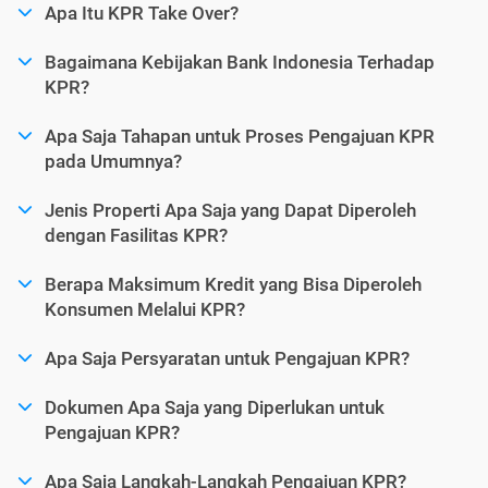
Apa Itu KPR Take Over?
Bagaimana Kebijakan Bank Indonesia Terhadap
KPR?
Apa Saja Tahapan untuk Proses Pengajuan KPR
pada Umumnya?
Jenis Properti Apa Saja yang Dapat Diperoleh
dengan Fasilitas KPR?
Berapa Maksimum Kredit yang Bisa Diperoleh
Konsumen Melalui KPR?
Apa Saja Persyaratan untuk Pengajuan KPR?
Dokumen Apa Saja yang Diperlukan untuk
Pengajuan KPR?
Apa Saja Langkah-Langkah Pengajuan KPR?