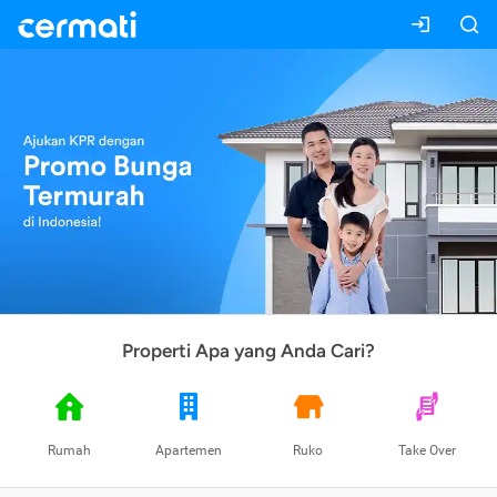
Properti Apa yang Anda Cari?
Rumah
Apartemen
Ruko
Take Over