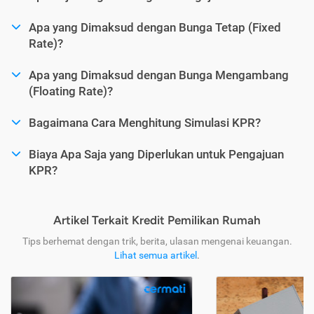
Apa yang Dimaksud dengan Bunga Tetap (Fixed
Rate)?
Apa yang Dimaksud dengan Bunga Mengambang
(Floating Rate)?
Bagaimana Cara Menghitung Simulasi KPR?
Biaya Apa Saja yang Diperlukan untuk Pengajuan
KPR?
Artikel Terkait Kredit Pemilikan Rumah
Tips berhemat dengan trik, berita, ulasan mengenai keuangan.
Lihat semua artikel
.