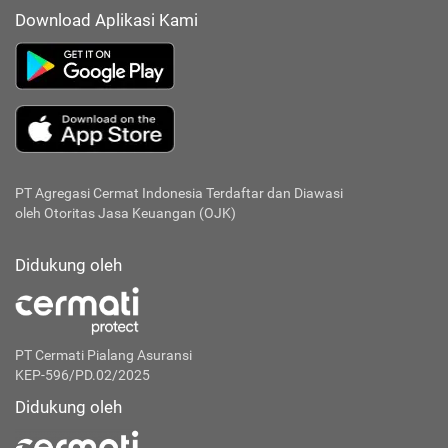
Download Aplikasi Kami
PT Agregasi Cermat Indonesia
Terdaftar dan Diawasi
oleh Otoritas Jasa Keuangan (OJK)
Didukung oleh
PT Cermati Pialang Asuransi
KEP-596/PD.02/2025
Didukung oleh