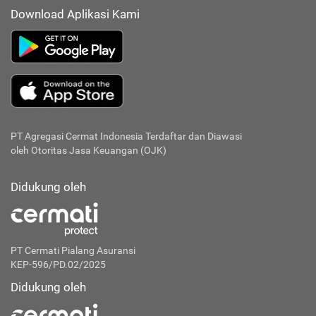
Download Aplikasi Kami
PT Agregasi Cermat Indonesia
Terdaftar dan Diawasi
oleh Otoritas Jasa Keuangan (OJK)
Didukung oleh
PT Cermati Pialang Asuransi
KEP-596/PD.02/2025
Didukung oleh