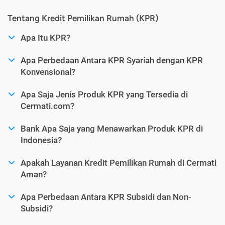
Tentang Kredit Pemilikan Rumah (KPR)
Apa Itu KPR?
Apa Perbedaan Antara KPR Syariah dengan KPR
Konvensional?
Apa Saja Jenis Produk KPR yang Tersedia di
Cermati.com?
Bank Apa Saja yang Menawarkan Produk KPR di
Indonesia?
Apakah Layanan Kredit Pemilikan Rumah di Cermati
Aman?
Apa Perbedaan Antara KPR Subsidi dan Non-
Subsidi?