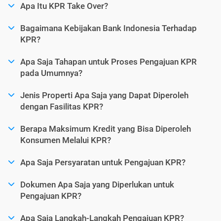
Apa Itu KPR Take Over?
Bagaimana Kebijakan Bank Indonesia Terhadap
KPR?
Apa Saja Tahapan untuk Proses Pengajuan KPR
pada Umumnya?
Jenis Properti Apa Saja yang Dapat Diperoleh
dengan Fasilitas KPR?
Berapa Maksimum Kredit yang Bisa Diperoleh
Konsumen Melalui KPR?
Apa Saja Persyaratan untuk Pengajuan KPR?
Dokumen Apa Saja yang Diperlukan untuk
Pengajuan KPR?
Apa Saja Langkah-Langkah Pengajuan KPR?