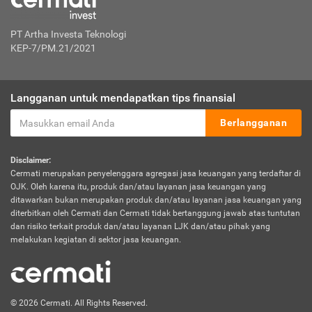
PT Artha Investa Teknologi
KEP-7/PM.21/2021
Langganan untuk mendapatkan tips finansial
Berlangganan
Disclaimer:
Cermati merupakan penyelenggara agregasi jasa keuangan yang terdaftar di
OJK. Oleh karena itu, produk dan/atau layanan jasa keuangan yang
ditawarkan bukan merupakan produk dan/atau layanan jasa keuangan yang
diterbitkan oleh Cermati dan Cermati tidak bertanggung jawab atas tuntutan
dan risiko terkait produk dan/atau layanan LJK dan/atau pihak yang
melakukan kegiatan di sektor jasa keuangan.
© 2026 Cermati. All Rights Reserved.