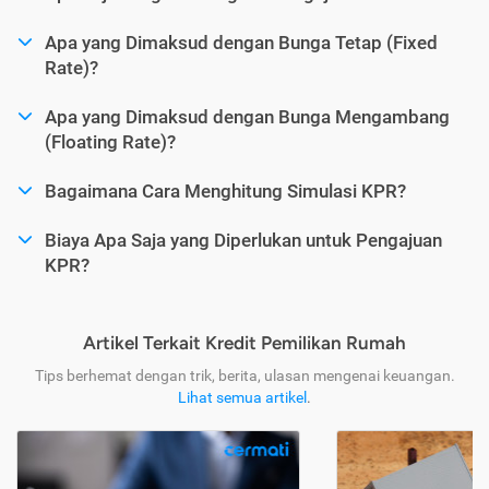
Apa yang Dimaksud dengan Bunga Tetap (Fixed
Rate)?
Apa yang Dimaksud dengan Bunga Mengambang
(Floating Rate)?
Bagaimana Cara Menghitung Simulasi KPR?
Biaya Apa Saja yang Diperlukan untuk Pengajuan
KPR?
Artikel Terkait Kredit Pemilikan Rumah
Tips berhemat dengan trik, berita, ulasan mengenai keuangan.
Lihat semua artikel
.