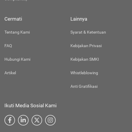
Cermati
Lainnya
Tentang Kami
Syarat & Ketentuan
FAQ
Kebijakan Privasi
Hubungi Kami
Kebijakan SMKI
Artikel
Whistleblowing
Anti Gratifikasi
Ikuti Media Sosial Kami