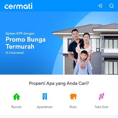
Properti Apa yang Anda Cari?
Rumah
Apartemen
Ruko
Take Over