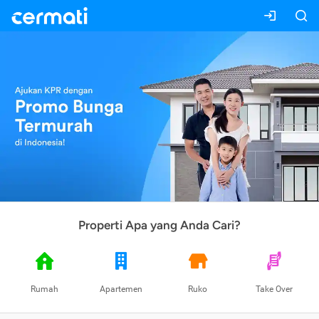
Properti Apa yang Anda Cari?
Rumah
Apartemen
Ruko
Take Over