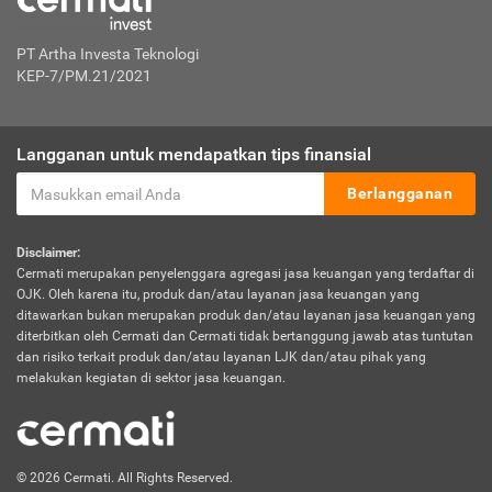
PT Artha Investa Teknologi
KEP-7/PM.21/2021
Langganan untuk mendapatkan tips finansial
Berlangganan
Disclaimer:
Cermati merupakan penyelenggara agregasi jasa keuangan yang terdaftar di
OJK. Oleh karena itu, produk dan/atau layanan jasa keuangan yang
ditawarkan bukan merupakan produk dan/atau layanan jasa keuangan yang
diterbitkan oleh Cermati dan Cermati tidak bertanggung jawab atas tuntutan
dan risiko terkait produk dan/atau layanan LJK dan/atau pihak yang
melakukan kegiatan di sektor jasa keuangan.
© 2026 Cermati. All Rights Reserved.