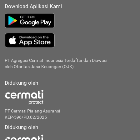
Download Aplikasi Kami
PT Agregasi Cermat Indonesia
Terdaftar dan Diawasi
oleh Otoritas Jasa Keuangan (OJK)
Didukung oleh
PT Cermati Pialang Asuransi
KEP-596/PD.02/2025
Didukung oleh