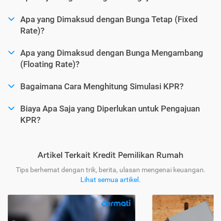
Apa yang Dimaksud dengan Bunga Tetap (Fixed
Rate)?
Apa yang Dimaksud dengan Bunga Mengambang
(Floating Rate)?
Bagaimana Cara Menghitung Simulasi KPR?
Biaya Apa Saja yang Diperlukan untuk Pengajuan
KPR?
Artikel Terkait Kredit Pemilikan Rumah
Tips berhemat dengan trik, berita, ulasan mengenai keuangan.
Lihat semua artikel
.