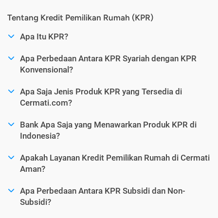
Tentang Kredit Pemilikan Rumah (KPR)
Apa Itu KPR?
Apa Perbedaan Antara KPR Syariah dengan KPR
Konvensional?
Apa Saja Jenis Produk KPR yang Tersedia di
Cermati.com?
Bank Apa Saja yang Menawarkan Produk KPR di
Indonesia?
Apakah Layanan Kredit Pemilikan Rumah di Cermati
Aman?
Apa Perbedaan Antara KPR Subsidi dan Non-
Subsidi?