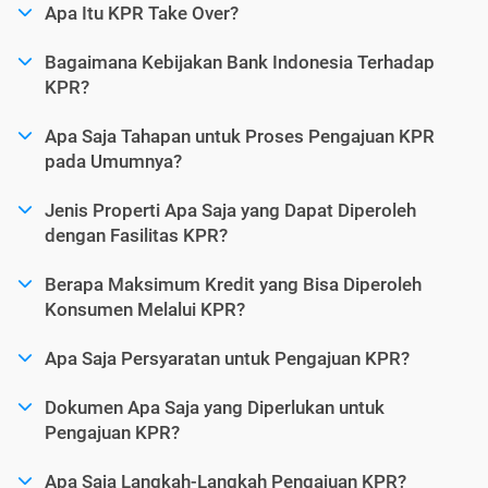
Apa Itu KPR Take Over?
Bagaimana Kebijakan Bank Indonesia Terhadap
KPR?
Apa Saja Tahapan untuk Proses Pengajuan KPR
pada Umumnya?
Jenis Properti Apa Saja yang Dapat Diperoleh
dengan Fasilitas KPR?
Berapa Maksimum Kredit yang Bisa Diperoleh
Konsumen Melalui KPR?
Apa Saja Persyaratan untuk Pengajuan KPR?
Dokumen Apa Saja yang Diperlukan untuk
Pengajuan KPR?
Apa Saja Langkah-Langkah Pengajuan KPR?