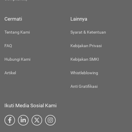
Cermati
Lainnya
Tentang Kami
Syarat & Ketentuan
FAQ
Kebijakan Privasi
Hubungi Kami
Kebijakan SMKI
Artikel
Whistleblowing
Anti Gratifikasi
Ikuti Media Sosial Kami