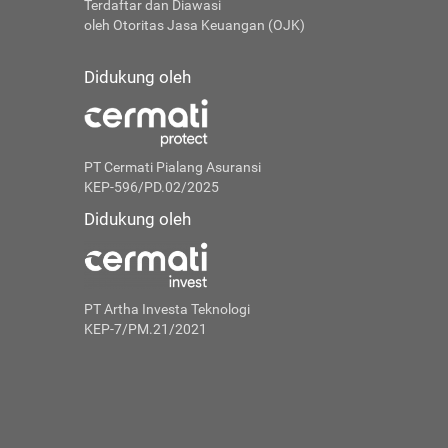
Terdaftar dan Diawasi
oleh Otoritas Jasa Keuangan (OJK)
Didukung oleh
PT Cermati Pialang Asuransi
KEP-596/PD.02/2025
Didukung oleh
PT Artha Investa Teknologi
KEP-7/PM.21/2021