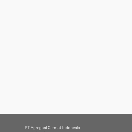
PT Agregasi Cermat Indonesia