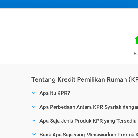
R
Tentang Kredit Pemilikan Rumah (K
Apa Itu KPR?
Apa Perbedaan Antara KPR Syariah denga
Apa Saja Jenis Produk KPR yang Tersedia
Bank Apa Saja yang Menawarkan Produk K