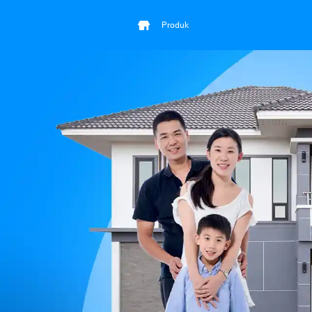
Produk