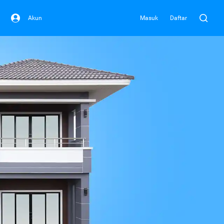
Akun
Masuk
Daftar