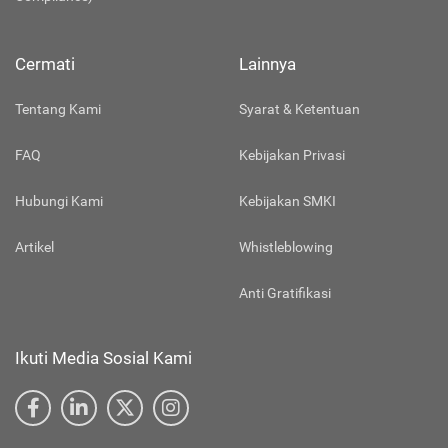
Cermati
Lainnya
Tentang Kami
Syarat & Ketentuan
FAQ
Kebijakan Privasi
Hubungi Kami
Kebijakan SMKI
Artikel
Whistleblowing
Anti Gratifikasi
Ikuti Media Sosial Kami