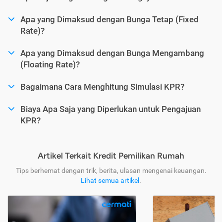
Apa yang Dimaksud dengan Bunga Tetap (Fixed
Rate)?
Apa yang Dimaksud dengan Bunga Mengambang
(Floating Rate)?
Bagaimana Cara Menghitung Simulasi KPR?
Biaya Apa Saja yang Diperlukan untuk Pengajuan
KPR?
Artikel Terkait Kredit Pemilikan Rumah
Tips berhemat dengan trik, berita, ulasan mengenai keuangan.
Lihat semua artikel
.