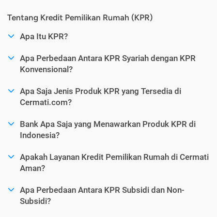
Tentang Kredit Pemilikan Rumah (KPR)
Apa Itu KPR?
Apa Perbedaan Antara KPR Syariah dengan KPR
Konvensional?
Apa Saja Jenis Produk KPR yang Tersedia di
Cermati.com?
Bank Apa Saja yang Menawarkan Produk KPR di
Indonesia?
Apakah Layanan Kredit Pemilikan Rumah di Cermati
Aman?
Apa Perbedaan Antara KPR Subsidi dan Non-
Subsidi?