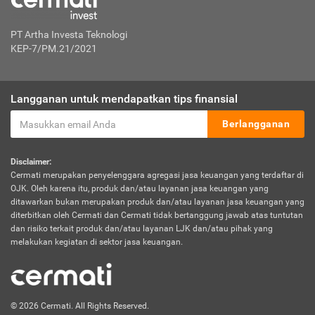
PT Artha Investa Teknologi
KEP-7/PM.21/2021
Langganan untuk mendapatkan tips finansial
Berlangganan
Disclaimer:
Cermati merupakan penyelenggara agregasi jasa keuangan yang terdaftar di
OJK. Oleh karena itu, produk dan/atau layanan jasa keuangan yang
ditawarkan bukan merupakan produk dan/atau layanan jasa keuangan yang
diterbitkan oleh Cermati dan Cermati tidak bertanggung jawab atas tuntutan
dan risiko terkait produk dan/atau layanan LJK dan/atau pihak yang
melakukan kegiatan di sektor jasa keuangan.
© 2026 Cermati. All Rights Reserved.