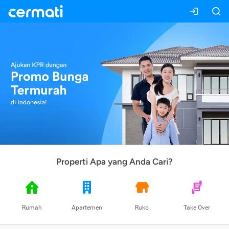
Properti Apa yang Anda Cari?
Rumah
Apartemen
Ruko
Take Over