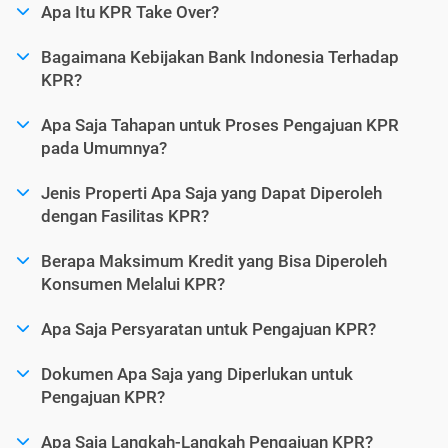
Apa Itu KPR Take Over?
Bagaimana Kebijakan Bank Indonesia Terhadap
KPR?
Apa Saja Tahapan untuk Proses Pengajuan KPR
pada Umumnya?
Jenis Properti Apa Saja yang Dapat Diperoleh
dengan Fasilitas KPR?
Berapa Maksimum Kredit yang Bisa Diperoleh
Konsumen Melalui KPR?
Apa Saja Persyaratan untuk Pengajuan KPR?
Dokumen Apa Saja yang Diperlukan untuk
Pengajuan KPR?
Apa Saja Langkah-Langkah Pengajuan KPR?