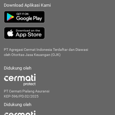
Download Aplikasi Kami
PT Agregasi Cermat Indonesia
Terdaftar dan Diawasi
oleh Otoritas Jasa Keuangan (OJK)
Didukung oleh
PT Cermati Pialang Asuransi
KEP-596/PD.02/2025
Didukung oleh