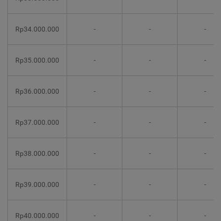
Rp34.000.000
-
-
-
Rp35.000.000
-
-
-
Rp36.000.000
-
-
-
Rp37.000.000
-
-
-
Rp38.000.000
-
-
-
Rp39.000.000
-
-
-
Rp40.000.000
-
-
-