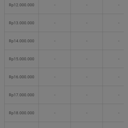
Rp12.000.000
-
-
-
Rp13.000.000
-
-
-
Rp14.000.000
-
-
-
Rp15.000.000
-
-
-
Rp16.000.000
-
-
-
Rp17.000.000
-
-
-
Rp18.000.000
-
-
-