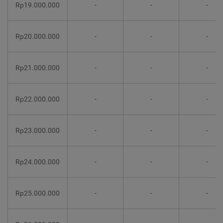
Rp19.000.000
-
-
-
Rp20.000.000
-
-
-
Rp21.000.000
-
-
-
Rp22.000.000
-
-
-
Rp23.000.000
-
-
-
Rp24.000.000
-
-
-
Rp25.000.000
-
-
-