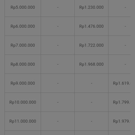
Rp5.000.000
-
Rp1.230.000
-
Rp6.000.000
-
Rp1.476.000
-
Rp7.000.000
-
Rp1.722.000
-
Rp8.000.000
-
Rp1.968.000
-
Rp9.000.000
-
-
Rp1.619.0
Rp10.000.000
-
-
Rp1.799.0
Rp11.000.000
-
-
Rp1.979.0