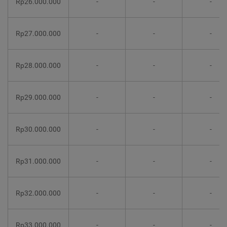
Rp26.000.000
-
-
-
Rp27.000.000
-
-
-
Rp28.000.000
-
-
-
Rp29.000.000
-
-
-
Rp30.000.000
-
-
-
Rp31.000.000
-
-
-
Rp32.000.000
-
-
-
Rp33.000.000
-
-
-