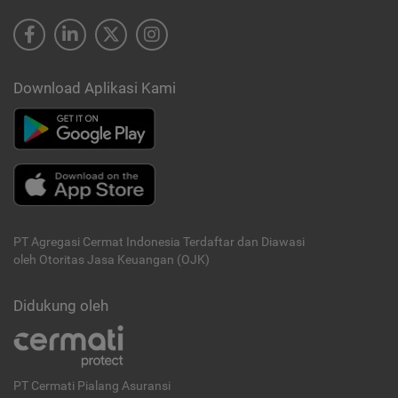
Download Aplikasi Kami
PT Agregasi Cermat Indonesia
Terdaftar dan Diawasi
oleh Otoritas Jasa Keuangan (OJK)
Didukung oleh
PT Cermati Pialang Asuransi