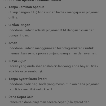
Tanpa Jaminan Apapun
Cukup dengan KTP, Anda sudah berhak mengajukan pinjaman
online.
Cicilan Ringan
Indodana Fintech adalah pinjaman KTA dengan cicilan dan
bunga ringan.
Aman
Indodana Fintech menggunakan teknologi muktahir untuk
memastikan semua proses pinjang uang aman dan nyaman.
Biaya Jujur
Cicilan yang Anda lihat adalah cicilan yang Anda bayar - tidak
ada biaya tersembunyi.
Tanpa Syarat kartu kredit
Indodana hadir bagi Anda yang membutuhkan dana pinjaman
tapi tidak memiliki kartu kredit.
Dana Cepat Cair
Pencairan dana pinjaman secara cepat (bila syarat dan