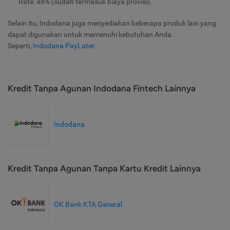
Rate: 48% (sudah termasuk biaya provisi).
Selain itu, Indodana juga menyediakan beberapa produk lain yang
dapat digunakan untuk memenuhi kebutuhan Anda.
Seperti,
Indodana PayLater
.
Kredit Tanpa Agunan Indodana Fintech Lainnya
Indodana
Kredit Tanpa Agunan Tanpa Kartu Kredit Lainnya
OK Bank KTA General