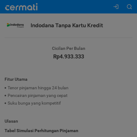
Indodana Tanpa Kartu Kredit
Cicilan Per Bulan
Rp4.933.333
Fitur Utama
Tenor pinjaman hingga 24 bulan
Pencairan pinjaman yang cepat
Suku bunga yang kompetitif
Ulasan
Tabel Simulasi Perhitungan Pinjaman