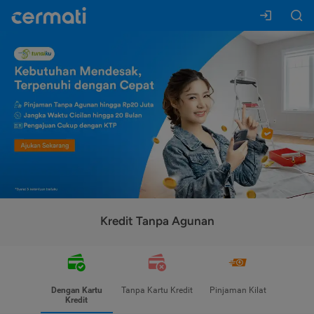
Kredit Tanpa Agunan
Dengan Kartu
Tanpa Kartu Kredit
Pinjaman Kilat
Kredit