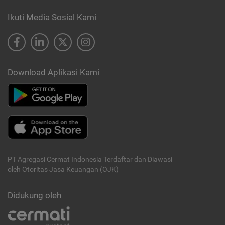
Ikuti Media Sosial Kami
Download Aplikasi Kami
PT Agregasi Cermat Indonesia
Terdaftar dan Diawasi
oleh Otoritas Jasa Keuangan (OJK)
Didukung oleh