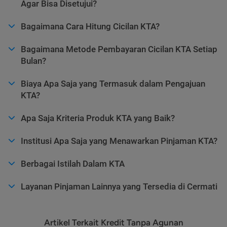
Agar Bisa Disetujui?
Bagaimana Cara Hitung Cicilan KTA?
Bagaimana Metode Pembayaran Cicilan KTA Setiap
Bulan?
Biaya Apa Saja yang Termasuk dalam Pengajuan
KTA?
Apa Saja Kriteria Produk KTA yang Baik?
Institusi Apa Saja yang Menawarkan Pinjaman KTA?
Berbagai Istilah Dalam KTA
Layanan Pinjaman Lainnya yang Tersedia di Cermati
Artikel Terkait Kredit Tanpa Agunan