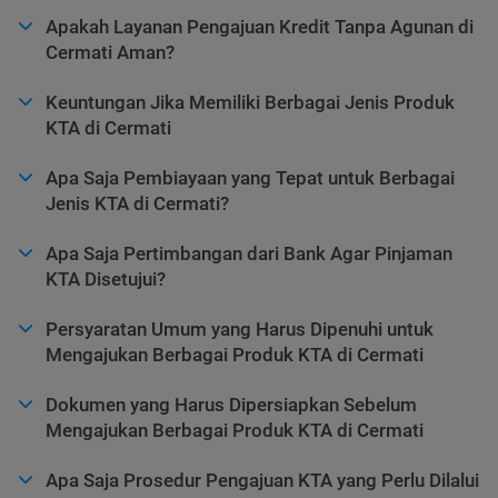
Apakah Layanan Pengajuan Kredit Tanpa Agunan di
Cermati Aman?
Keuntungan Jika Memiliki Berbagai Jenis Produk
KTA di Cermati
Apa Saja Pembiayaan yang Tepat untuk Berbagai
Jenis KTA di Cermati?
Apa Saja Pertimbangan dari Bank Agar Pinjaman
KTA Disetujui?
Persyaratan Umum yang Harus Dipenuhi untuk
Mengajukan Berbagai Produk KTA di Cermati
Dokumen yang Harus Dipersiapkan Sebelum
Mengajukan Berbagai Produk KTA di Cermati
Apa Saja Prosedur Pengajuan KTA yang Perlu Dilalui