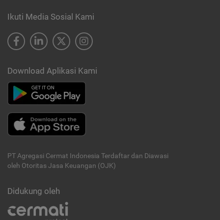
Ikuti Media Sosial Kami
Download Aplikasi Kami
PT Agregasi Cermat Indonesia
Terdaftar dan Diawasi
oleh Otoritas Jasa Keuangan (OJK)
Didukung oleh