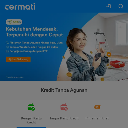
Kredit Tanpa Agunan
Dengan Kartu
Tanpa Kartu Kredit
Pinjaman Kilat
Kredit