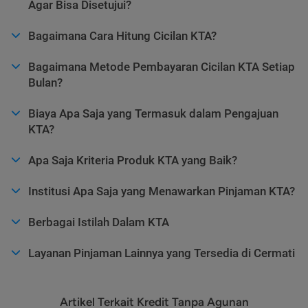
Agar Bisa Disetujui?
Bagaimana Cara Hitung Cicilan KTA?
Bagaimana Metode Pembayaran Cicilan KTA Setiap
Bulan?
Biaya Apa Saja yang Termasuk dalam Pengajuan
KTA?
Apa Saja Kriteria Produk KTA yang Baik?
Institusi Apa Saja yang Menawarkan Pinjaman KTA?
Berbagai Istilah Dalam KTA
Layanan Pinjaman Lainnya yang Tersedia di Cermati
Artikel Terkait Kredit Tanpa Agunan