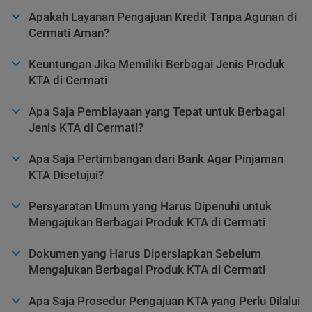
Apakah Layanan Pengajuan Kredit Tanpa Agunan di
Cermati Aman?
Keuntungan Jika Memiliki Berbagai Jenis Produk
KTA di Cermati
Apa Saja Pembiayaan yang Tepat untuk Berbagai
Jenis KTA di Cermati?
Apa Saja Pertimbangan dari Bank Agar Pinjaman
KTA Disetujui?
Persyaratan Umum yang Harus Dipenuhi untuk
Mengajukan Berbagai Produk KTA di Cermati
Dokumen yang Harus Dipersiapkan Sebelum
Mengajukan Berbagai Produk KTA di Cermati
Apa Saja Prosedur Pengajuan KTA yang Perlu Dilalui