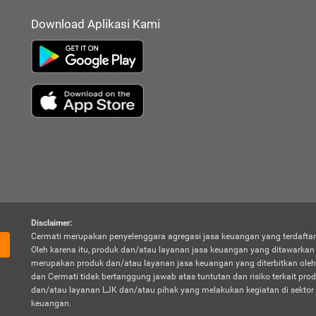
Download Aplikasi Kami
Disclaimer:
Cermati merupakan penyelenggara agregasi jasa keuangan yang terdaftar
Oleh karena itu, produk dan/atau layanan jasa keuangan yang ditawarka
merupakan produk dan/atau layanan jasa keuangan yang diterbitkan oleh
dan Cermati tidak bertanggung jawab atas tuntutan dan risiko terkait pro
dan/atau layanan LJK dan/atau pihak yang melakukan kegiatan di sektor 
keuangan.