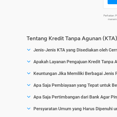
Perhatian:
menemuk
Tentang Kredit Tanpa Agunan (KTA
Jenis-Jenis KTA yang Disediakan oleh Cer
Apakah Layanan Pengajuan Kredit Tanpa 
Keuntungan Jika Memiliki Berbagai Jenis 
Apa Saja Pembiayaan yang Tepat untuk Be
Apa Saja Pertimbangan dari Bank Agar Pin
Persyaratan Umum yang Harus Dipenuhi u