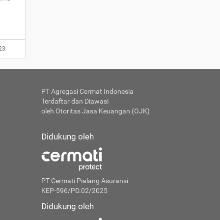
23
PT Agregasi Cermat Indonesia
Terdaftar dan Diawasi
oleh Otoritas Jasa Keuangan (OJK)
Didukung oleh
PT Cermati Pialang Asuransi
KEP-596/PD.02/2025
Didukung oleh