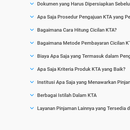
Dokumen yang Harus Dipersiapkan Sebelu
Apa Saja Prosedur Pengajuan KTA yang Perl
Bagaimana Cara Hitung Cicilan KTA?
Bagaimana Metode Pembayaran Cicilan KT
Biaya Apa Saja yang Termasuk dalam Pen
Apa Saja Kriteria Produk KTA yang Baik?
Institusi Apa Saja yang Menawarkan Pinj
Berbagai Istilah Dalam KTA
Layanan Pinjaman Lainnya yang Tersedia d