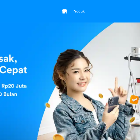
Produk