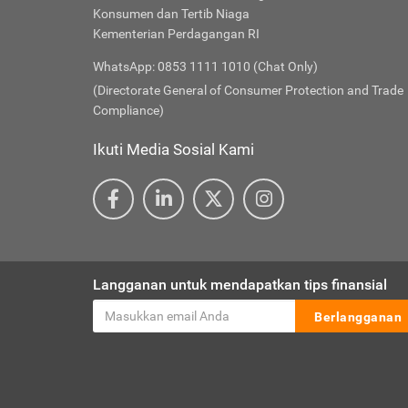
Konsumen dan Tertib Niaga
Kementerian Perdagangan RI
WhatsApp: 0853 1111 1010 (Chat Only)
(Directorate General of Consumer Protection and Trade
Compliance)
Ikuti Media Sosial Kami
Langganan untuk mendapatkan tips finansial
Berlangganan