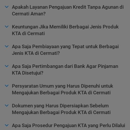
Apakah Layanan Pengajuan Kredit Tanpa Agunan di
Cermati Aman?
Keuntungan Jika Memiliki Berbagai Jenis Produk
KTA di Cermati
Apa Saja Pembiayaan yang Tepat untuk Berbagai
Jenis KTA di Cermati?
Apa Saja Pertimbangan dari Bank Agar Pinjaman
KTA Disetujui?
Persyaratan Umum yang Harus Dipenuhi untuk
Mengajukan Berbagai Produk KTA di Cermati
Dokumen yang Harus Dipersiapkan Sebelum
Mengajukan Berbagai Produk KTA di Cermati
Apa Saja Prosedur Pengajuan KTA yang Perlu Dilalui