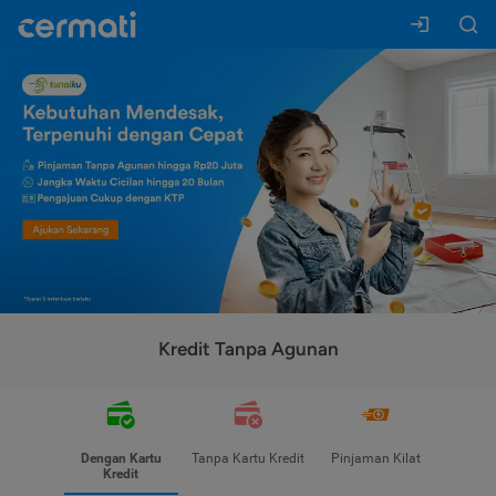
Kredit Tanpa Agunan
Dengan Kartu
Tanpa Kartu Kredit
Pinjaman Kilat
Kredit