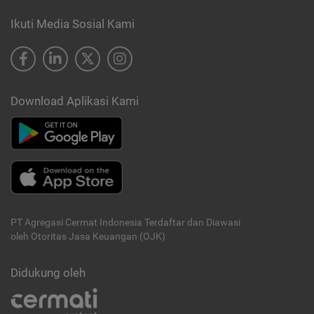
Ikuti Media Sosial Kami
Download Aplikasi Kami
PT Agregasi Cermat Indonesia
Terdaftar dan Diawasi
oleh Otoritas Jasa Keuangan (OJK)
Didukung oleh