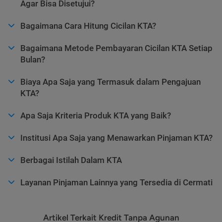
Agar Bisa Disetujui?
Bagaimana Cara Hitung Cicilan KTA?
Bagaimana Metode Pembayaran Cicilan KTA Setiap
Bulan?
Biaya Apa Saja yang Termasuk dalam Pengajuan
KTA?
Apa Saja Kriteria Produk KTA yang Baik?
Institusi Apa Saja yang Menawarkan Pinjaman KTA?
Berbagai Istilah Dalam KTA
Layanan Pinjaman Lainnya yang Tersedia di Cermati
Artikel Terkait Kredit Tanpa Agunan