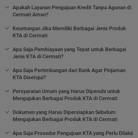
Apakah Layanan Pengajuan Kredit Tanpa Agunan di
Cermati Aman?
Keuntungan Jika Memiliki Berbagai Jenis Produk
KTA di Cermati
Apa Saja Pembiayaan yang Tepat untuk Berbagai
Jenis KTA di Cermati?
Apa Saja Pertimbangan dari Bank Agar Pinjaman
KTA Disetujui?
Persyaratan Umum yang Harus Dipenuhi untuk
Mengajukan Berbagai Produk KTA di Cermati
Dokumen yang Harus Dipersiapkan Sebelum
Mengajukan Berbagai Produk KTA di Cermati
Apa Saja Prosedur Pengajuan KTA yang Perlu Dilalui