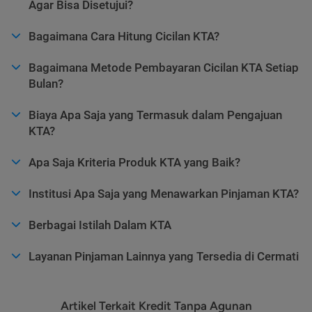
Agar Bisa Disetujui?
Bagaimana Cara Hitung Cicilan KTA?
Bagaimana Metode Pembayaran Cicilan KTA Setiap
Bulan?
Biaya Apa Saja yang Termasuk dalam Pengajuan
KTA?
Apa Saja Kriteria Produk KTA yang Baik?
Institusi Apa Saja yang Menawarkan Pinjaman KTA?
Berbagai Istilah Dalam KTA
Layanan Pinjaman Lainnya yang Tersedia di Cermati
Artikel Terkait Kredit Tanpa Agunan