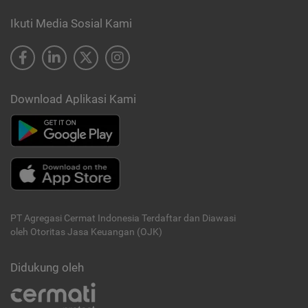
Ikuti Media Sosial Kami
Download Aplikasi Kami
PT Agregasi Cermat Indonesia
Terdaftar dan Diawasi
oleh Otoritas Jasa Keuangan (OJK)
Didukung oleh