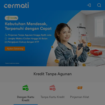
Kredit Tanpa Agunan
Dengan Kartu
Tanpa Kartu Kredit
Pinjaman Kilat
Kredit