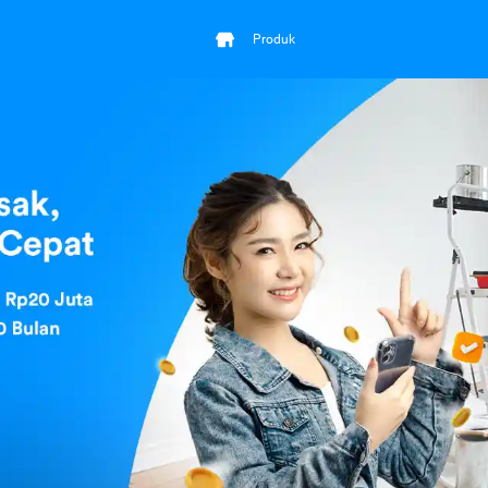
Produk