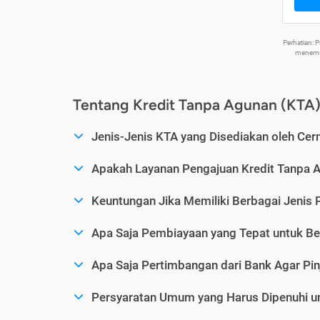
Perhatian:
menemuk
Tentang Kredit Tanpa Agunan (KTA
Jenis-Jenis KTA yang Disediakan oleh Cer
Apakah Layanan Pengajuan Kredit Tanpa 
Keuntungan Jika Memiliki Berbagai Jenis 
Apa Saja Pembiayaan yang Tepat untuk Be
Apa Saja Pertimbangan dari Bank Agar Pin
Persyaratan Umum yang Harus Dipenuhi u