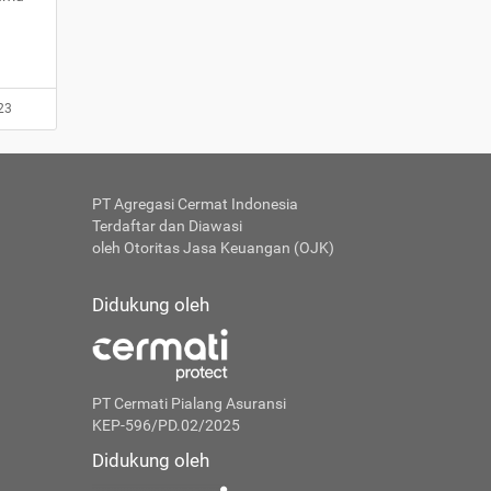
23
PT Agregasi Cermat Indonesia
Terdaftar dan Diawasi
oleh Otoritas Jasa Keuangan (OJK)
Didukung oleh
PT Cermati Pialang Asuransi
KEP-596/PD.02/2025
Didukung oleh