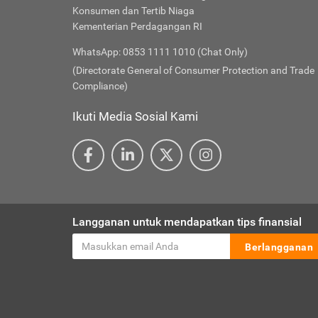
Konsumen dan Tertib Niaga
Kementerian Perdagangan RI
WhatsApp: 0853 1111 1010 (Chat Only)
(Directorate General of Consumer Protection and Trade
Compliance)
Ikuti Media Sosial Kami
Langganan untuk mendapatkan tips finansial
Berlangganan