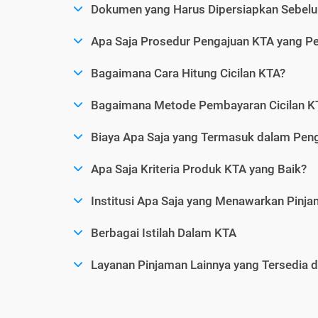
Dokumen yang Harus Dipersiapkan Sebelu
Apa Saja Prosedur Pengajuan KTA yang Perl
Bagaimana Cara Hitung Cicilan KTA?
Bagaimana Metode Pembayaran Cicilan KT
Biaya Apa Saja yang Termasuk dalam Pen
Apa Saja Kriteria Produk KTA yang Baik?
Institusi Apa Saja yang Menawarkan Pinj
Berbagai Istilah Dalam KTA
Layanan Pinjaman Lainnya yang Tersedia d