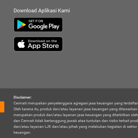
Download Aplikasi Kami
Disclaimer:
Cermati merupakan penyelenggara agregasi jasa keuangan yang terdaftar
Oleh karena itu, produk dan/atau layanan jasa keuangan yang ditawarka
merupakan produk dan/atau layanan jasa keuangan yang diterbitkan oleh
dan Cermati tidak bertanggung jawab atas tuntutan dan risiko terkait pro
dan/atau layanan LJK dan/atau pihak yang melakukan kegiatan di sektor 
keuangan.