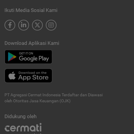
Ikuti Media Sosial Kami
Download Aplikasi Kami
PT Agregasi Cermat Indonesia
Terdaftar dan Diawasi
oleh Otoritas Jasa Keuangan (OJK)
Didukung oleh