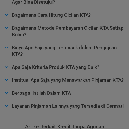
Agar Bisa Disetujui?
Bagaimana Cara Hitung Cicilan KTA?
Bagaimana Metode Pembayaran Cicilan KTA Setiap
Bulan?
Biaya Apa Saja yang Termasuk dalam Pengajuan
KTA?
Apa Saja Kriteria Produk KTA yang Baik?
Institusi Apa Saja yang Menawarkan Pinjaman KTA?
Berbagai Istilah Dalam KTA
Layanan Pinjaman Lainnya yang Tersedia di Cermati
Artikel Terkait Kredit Tanpa Agunan