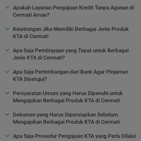
Apakah Layanan Pengajuan Kredit Tanpa Agunan di
Cermati Aman?
Keuntungan Jika Memiliki Berbagai Jenis Produk
KTA di Cermati
Apa Saja Pembiayaan yang Tepat untuk Berbagai
Jenis KTA di Cermati?
Apa Saja Pertimbangan dari Bank Agar Pinjaman
KTA Disetujui?
Persyaratan Umum yang Harus Dipenuhi untuk
Mengajukan Berbagai Produk KTA di Cermati
Dokumen yang Harus Dipersiapkan Sebelum
Mengajukan Berbagai Produk KTA di Cermati
Apa Saja Prosedur Pengajuan KTA yang Perlu Dilalui