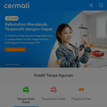
Kredit Tanpa Agunan
Dengan Kartu
Tanpa Kartu Kredit
Pinjaman Kilat
Kredit