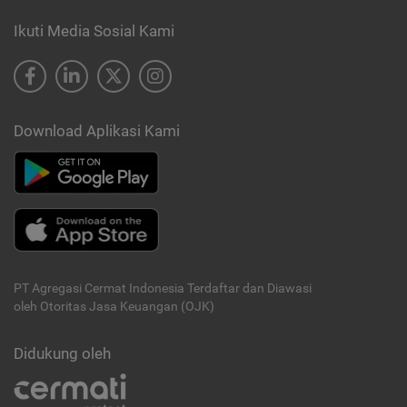
Ikuti Media Sosial Kami
Download Aplikasi Kami
PT Agregasi Cermat Indonesia
Terdaftar dan Diawasi
oleh Otoritas Jasa Keuangan (OJK)
Didukung oleh