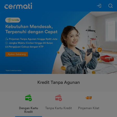
Kredit Tanpa Agunan
Dengan Kartu
Tanpa Kartu Kredit
Pinjaman Kilat
Kredit