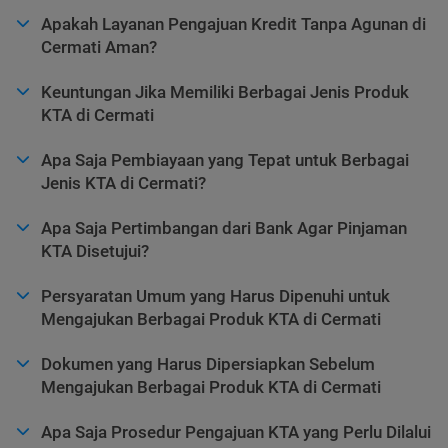
Apakah Layanan Pengajuan Kredit Tanpa Agunan di
Cermati Aman?
Keuntungan Jika Memiliki Berbagai Jenis Produk
KTA di Cermati
Apa Saja Pembiayaan yang Tepat untuk Berbagai
Jenis KTA di Cermati?
Apa Saja Pertimbangan dari Bank Agar Pinjaman
KTA Disetujui?
Persyaratan Umum yang Harus Dipenuhi untuk
Mengajukan Berbagai Produk KTA di Cermati
Dokumen yang Harus Dipersiapkan Sebelum
Mengajukan Berbagai Produk KTA di Cermati
Apa Saja Prosedur Pengajuan KTA yang Perlu Dilalui