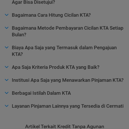
Agar Bisa Disetujui?
Bagaimana Cara Hitung Cicilan KTA?
Bagaimana Metode Pembayaran Cicilan KTA Setiap
Bulan?
Biaya Apa Saja yang Termasuk dalam Pengajuan
KTA?
Apa Saja Kriteria Produk KTA yang Baik?
Institusi Apa Saja yang Menawarkan Pinjaman KTA?
Berbagai Istilah Dalam KTA
Layanan Pinjaman Lainnya yang Tersedia di Cermati
Artikel Terkait Kredit Tanpa Agunan