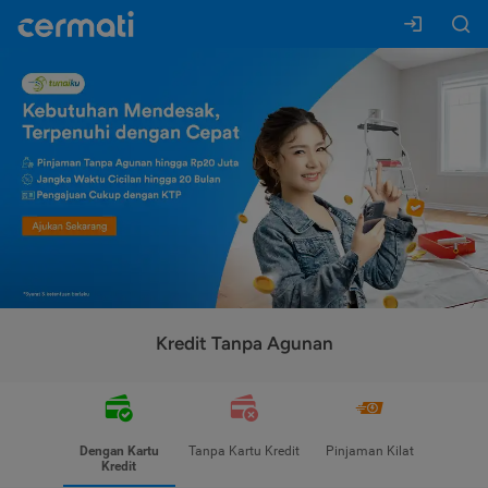
Kredit Tanpa Agunan
Dengan Kartu
Tanpa Kartu Kredit
Pinjaman Kilat
Kredit