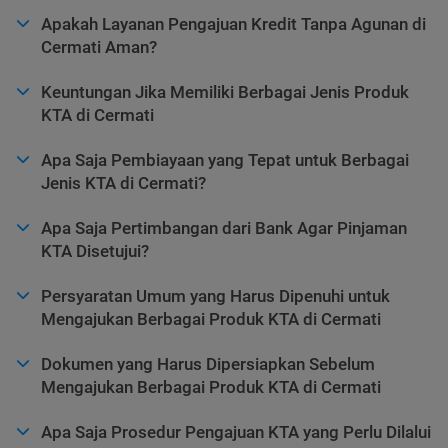
Apakah Layanan Pengajuan Kredit Tanpa Agunan di
Cermati Aman?
Keuntungan Jika Memiliki Berbagai Jenis Produk
KTA di Cermati
Apa Saja Pembiayaan yang Tepat untuk Berbagai
Jenis KTA di Cermati?
Apa Saja Pertimbangan dari Bank Agar Pinjaman
KTA Disetujui?
Persyaratan Umum yang Harus Dipenuhi untuk
Mengajukan Berbagai Produk KTA di Cermati
Dokumen yang Harus Dipersiapkan Sebelum
Mengajukan Berbagai Produk KTA di Cermati
Apa Saja Prosedur Pengajuan KTA yang Perlu Dilalui