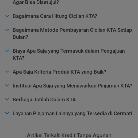
Agar Bisa Disetujui?
Bagaimana Cara Hitung Cicilan KTA?
Bagaimana Metode Pembayaran Cicilan KTA Setiap
Bulan?
Biaya Apa Saja yang Termasuk dalam Pengajuan
KTA?
Apa Saja Kriteria Produk KTA yang Baik?
Institusi Apa Saja yang Menawarkan Pinjaman KTA?
Berbagai Istilah Dalam KTA
Layanan Pinjaman Lainnya yang Tersedia di Cermati
Artikel Terkait Kredit Tanpa Agunan