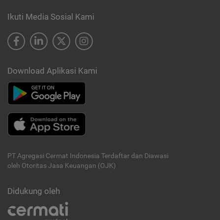
Ikuti Media Sosial Kami
Download Aplikasi Kami
PT Agregasi Cermat Indonesia
Terdaftar dan Diawasi
oleh Otoritas Jasa Keuangan (OJK)
Didukung oleh