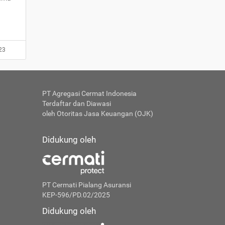
23
PT Agregasi Cermat Indonesia
Terdaftar dan Diawasi
oleh Otoritas Jasa Keuangan (OJK)
Didukung oleh
PT Cermati Pialang Asuransi
KEP-596/PD.02/2025
Didukung oleh