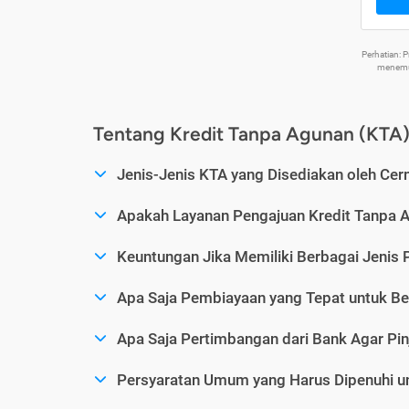
Perhatian:
menemuk
Tentang Kredit Tanpa Agunan (KTA
Jenis-Jenis KTA yang Disediakan oleh Cer
Apakah Layanan Pengajuan Kredit Tanpa 
Keuntungan Jika Memiliki Berbagai Jenis 
Apa Saja Pembiayaan yang Tepat untuk Be
Apa Saja Pertimbangan dari Bank Agar Pin
Persyaratan Umum yang Harus Dipenuhi u