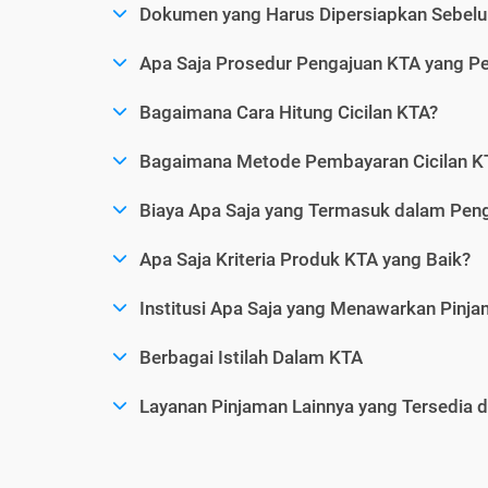
Dokumen yang Harus Dipersiapkan Sebelu
Apa Saja Prosedur Pengajuan KTA yang Perl
Bagaimana Cara Hitung Cicilan KTA?
Bagaimana Metode Pembayaran Cicilan KT
Biaya Apa Saja yang Termasuk dalam Pen
Apa Saja Kriteria Produk KTA yang Baik?
Institusi Apa Saja yang Menawarkan Pinj
Berbagai Istilah Dalam KTA
Layanan Pinjaman Lainnya yang Tersedia d