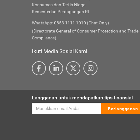
Konsumen dan Tertib Niaga
Kementerian Perdagangan RI
WhatsApp: 0853 1111 1010 (Chat Only)
(Directorate General of Consumer Protection and Trade
Compliance)
Ikuti Media Sosial Kami
Langganan untuk mendapatkan tips finansial
Berlangganan