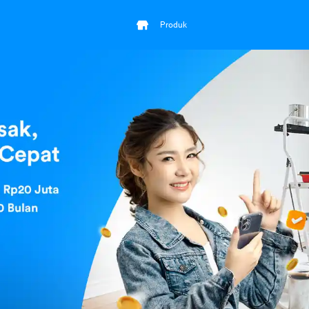
Produk