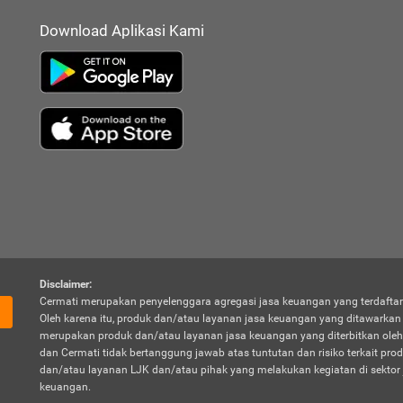
Download Aplikasi Kami
Disclaimer:
Cermati merupakan penyelenggara agregasi jasa keuangan yang terdaftar
Oleh karena itu, produk dan/atau layanan jasa keuangan yang ditawarka
merupakan produk dan/atau layanan jasa keuangan yang diterbitkan oleh
dan Cermati tidak bertanggung jawab atas tuntutan dan risiko terkait pro
dan/atau layanan LJK dan/atau pihak yang melakukan kegiatan di sektor 
keuangan.