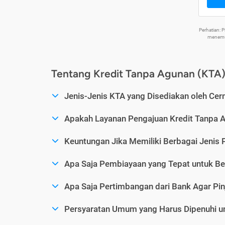
Perhatian:
menemuk
Tentang Kredit Tanpa Agunan (KTA
Jenis-Jenis KTA yang Disediakan oleh Cer
Apakah Layanan Pengajuan Kredit Tanpa 
Keuntungan Jika Memiliki Berbagai Jenis 
Apa Saja Pembiayaan yang Tepat untuk Be
Apa Saja Pertimbangan dari Bank Agar Pin
Persyaratan Umum yang Harus Dipenuhi u