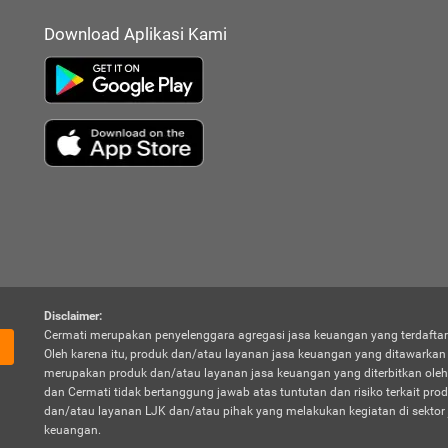
Download Aplikasi Kami
Disclaimer:
Cermati merupakan penyelenggara agregasi jasa keuangan yang terdaftar
Oleh karena itu, produk dan/atau layanan jasa keuangan yang ditawarka
merupakan produk dan/atau layanan jasa keuangan yang diterbitkan oleh
dan Cermati tidak bertanggung jawab atas tuntutan dan risiko terkait pro
dan/atau layanan LJK dan/atau pihak yang melakukan kegiatan di sektor 
keuangan.