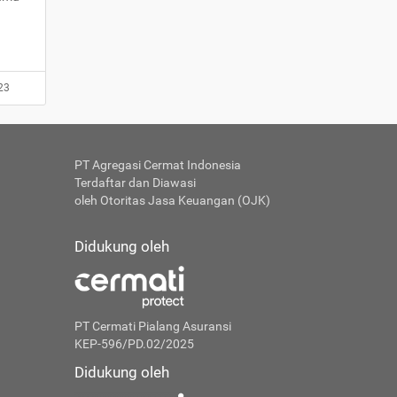
23
PT Agregasi Cermat Indonesia
Terdaftar dan Diawasi
oleh Otoritas Jasa Keuangan (OJK)
Didukung oleh
PT Cermati Pialang Asuransi
KEP-596/PD.02/2025
Didukung oleh