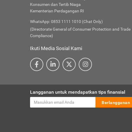
Konsumen dan Tertib Niaga
Kementerian Perdagangan RI
WhatsApp: 0853 1111 1010 (Chat Only)
(Directorate General of Consumer Protection and Trade
Compliance)
Ikuti Media Sosial Kami
Langganan untuk mendapatkan tips finansial
Berlangganan