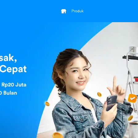
Produk