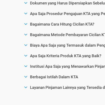
Dokumen yang Harus Dipersiapkan Sebelu
Apa Saja Prosedur Pengajuan KTA yang Perl
Bagaimana Cara Hitung Cicilan KTA?
Bagaimana Metode Pembayaran Cicilan KT
Biaya Apa Saja yang Termasuk dalam Pen
Apa Saja Kriteria Produk KTA yang Baik?
Institusi Apa Saja yang Menawarkan Pinj
Berbagai Istilah Dalam KTA
Layanan Pinjaman Lainnya yang Tersedia d