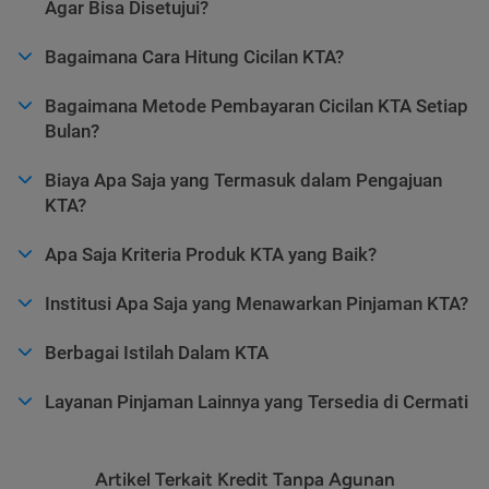
Agar Bisa Disetujui?
Bagaimana Cara Hitung Cicilan KTA?
Bagaimana Metode Pembayaran Cicilan KTA Setiap
Bulan?
Biaya Apa Saja yang Termasuk dalam Pengajuan
KTA?
Apa Saja Kriteria Produk KTA yang Baik?
Institusi Apa Saja yang Menawarkan Pinjaman KTA?
Berbagai Istilah Dalam KTA
Layanan Pinjaman Lainnya yang Tersedia di Cermati
Artikel Terkait Kredit Tanpa Agunan