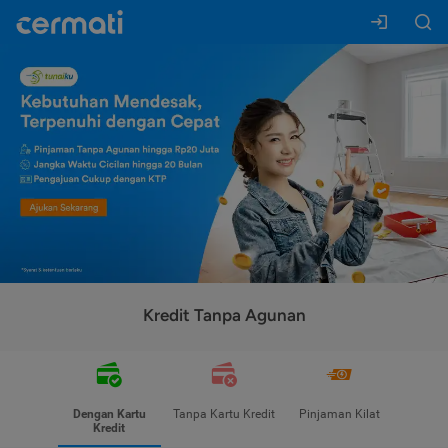
Kredit Tanpa Agunan
Dengan Kartu
Tanpa Kartu Kredit
Pinjaman Kilat
Kredit