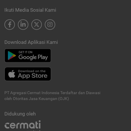
Ikuti Media Sosial Kami
Download Aplikasi Kami
PT Agregasi Cermat Indonesia
Terdaftar dan Diawasi
oleh Otoritas Jasa Keuangan (OJK)
Didukung oleh