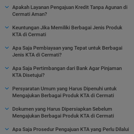
Apakah Layanan Pengajuan Kredit Tanpa Agunan di
Cermati Aman?
Keuntungan Jika Memiliki Berbagai Jenis Produk
KTA di Cermati
Apa Saja Pembiayaan yang Tepat untuk Berbagai
Jenis KTA di Cermati?
Apa Saja Pertimbangan dari Bank Agar Pinjaman
KTA Disetujui?
Persyaratan Umum yang Harus Dipenuhi untuk
Mengajukan Berbagai Produk KTA di Cermati
Dokumen yang Harus Dipersiapkan Sebelum
Mengajukan Berbagai Produk KTA di Cermati
Apa Saja Prosedur Pengajuan KTA yang Perlu Dilalui