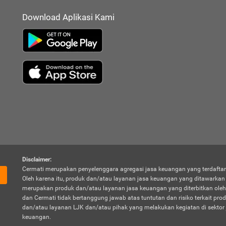
Download Aplikasi Kami
Disclaimer:
Cermati merupakan penyelenggara agregasi jasa keuangan yang terdaftar
Oleh karena itu, produk dan/atau layanan jasa keuangan yang ditawarka
merupakan produk dan/atau layanan jasa keuangan yang diterbitkan oleh
dan Cermati tidak bertanggung jawab atas tuntutan dan risiko terkait pro
dan/atau layanan LJK dan/atau pihak yang melakukan kegiatan di sektor 
keuangan.