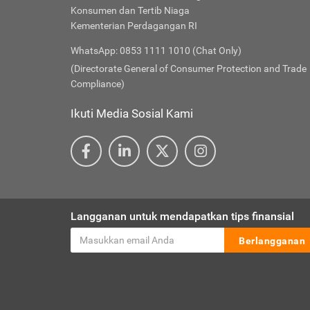
Konsumen dan Tertib Niaga
Kementerian Perdagangan RI
WhatsApp: 0853 1111 1010 (Chat Only)
(Directorate General of Consumer Protection and Trade
Compliance)
Ikuti Media Sosial Kami
Langganan untuk mendapatkan tips finansial
Berlangganan