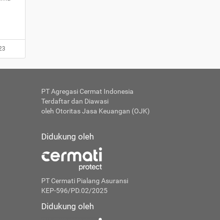
23
PT Agregasi Cermat Indonesia
Terdaftar dan Diawasi
oleh Otoritas Jasa Keuangan (OJK)
Didukung oleh
PT Cermati Pialang Asuransi
KEP-596/PD.02/2025
Didukung oleh