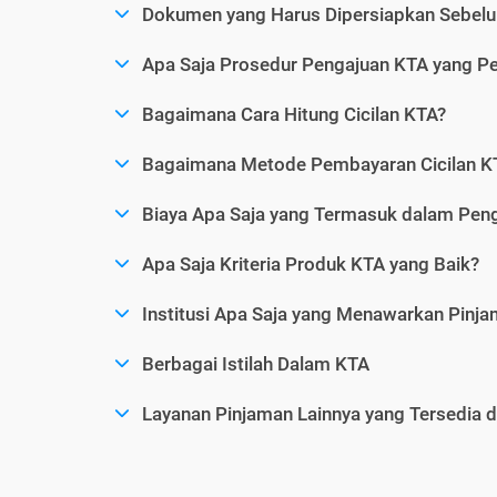
Dokumen yang Harus Dipersiapkan Sebelu
Apa Saja Prosedur Pengajuan KTA yang Perl
Bagaimana Cara Hitung Cicilan KTA?
Bagaimana Metode Pembayaran Cicilan KT
Biaya Apa Saja yang Termasuk dalam Pen
Apa Saja Kriteria Produk KTA yang Baik?
Institusi Apa Saja yang Menawarkan Pinj
Berbagai Istilah Dalam KTA
Layanan Pinjaman Lainnya yang Tersedia d