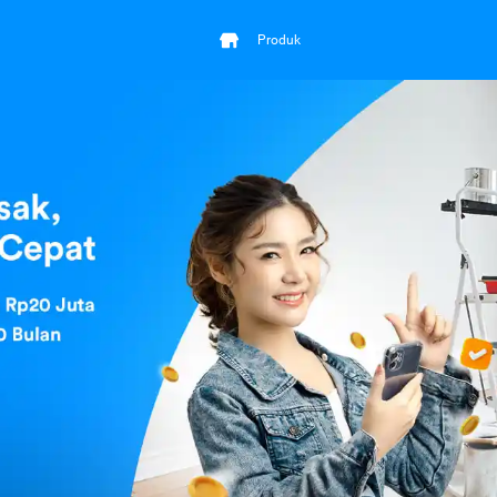
Produk