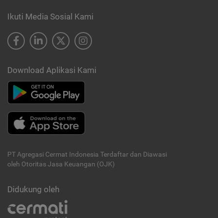
Ikuti Media Sosial Kami
Download Aplikasi Kami
PT Agregasi Cermat Indonesia
Terdaftar dan Diawasi
oleh Otoritas Jasa Keuangan (OJK)
Didukung oleh