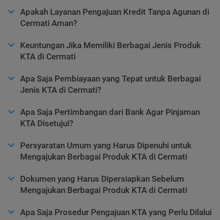
Apakah Layanan Pengajuan Kredit Tanpa Agunan di
Cermati Aman?
Keuntungan Jika Memiliki Berbagai Jenis Produk
KTA di Cermati
Apa Saja Pembiayaan yang Tepat untuk Berbagai
Jenis KTA di Cermati?
Apa Saja Pertimbangan dari Bank Agar Pinjaman
KTA Disetujui?
Persyaratan Umum yang Harus Dipenuhi untuk
Mengajukan Berbagai Produk KTA di Cermati
Dokumen yang Harus Dipersiapkan Sebelum
Mengajukan Berbagai Produk KTA di Cermati
Apa Saja Prosedur Pengajuan KTA yang Perlu Dilalui