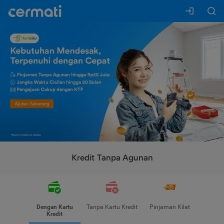
Kredit Tanpa Agunan
Dengan Kartu
Tanpa Kartu Kredit
Pinjaman Kilat
Kredit