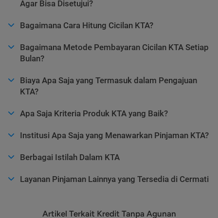
Agar Bisa Disetujui?
Bagaimana Cara Hitung Cicilan KTA?
Bagaimana Metode Pembayaran Cicilan KTA Setiap
Bulan?
Biaya Apa Saja yang Termasuk dalam Pengajuan
KTA?
Apa Saja Kriteria Produk KTA yang Baik?
Institusi Apa Saja yang Menawarkan Pinjaman KTA?
Berbagai Istilah Dalam KTA
Layanan Pinjaman Lainnya yang Tersedia di Cermati
Artikel Terkait Kredit Tanpa Agunan