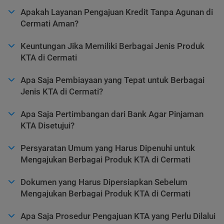
Apakah Layanan Pengajuan Kredit Tanpa Agunan di
Cermati Aman?
Keuntungan Jika Memiliki Berbagai Jenis Produk
KTA di Cermati
Apa Saja Pembiayaan yang Tepat untuk Berbagai
Jenis KTA di Cermati?
Apa Saja Pertimbangan dari Bank Agar Pinjaman
KTA Disetujui?
Persyaratan Umum yang Harus Dipenuhi untuk
Mengajukan Berbagai Produk KTA di Cermati
Dokumen yang Harus Dipersiapkan Sebelum
Mengajukan Berbagai Produk KTA di Cermati
Apa Saja Prosedur Pengajuan KTA yang Perlu Dilalui