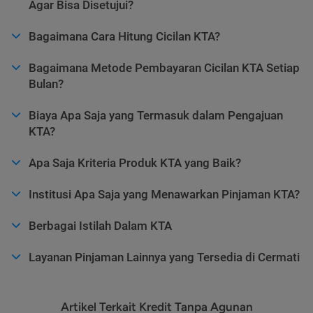
Agar Bisa Disetujui?
Bagaimana Cara Hitung Cicilan KTA?
Bagaimana Metode Pembayaran Cicilan KTA Setiap
Bulan?
Biaya Apa Saja yang Termasuk dalam Pengajuan
KTA?
Apa Saja Kriteria Produk KTA yang Baik?
Institusi Apa Saja yang Menawarkan Pinjaman KTA?
Berbagai Istilah Dalam KTA
Layanan Pinjaman Lainnya yang Tersedia di Cermati
Artikel Terkait Kredit Tanpa Agunan