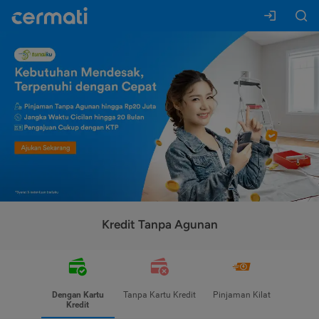
Kredit Tanpa Agunan
Dengan Kartu
Tanpa Kartu Kredit
Pinjaman Kilat
Kredit