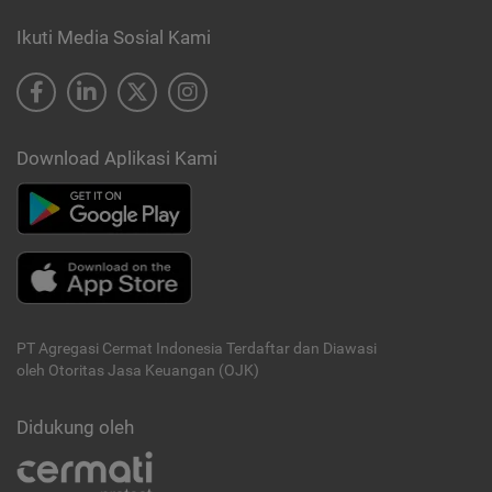
Ikuti Media Sosial Kami
Download Aplikasi Kami
PT Agregasi Cermat Indonesia
Terdaftar dan Diawasi
oleh Otoritas Jasa Keuangan (OJK)
Didukung oleh