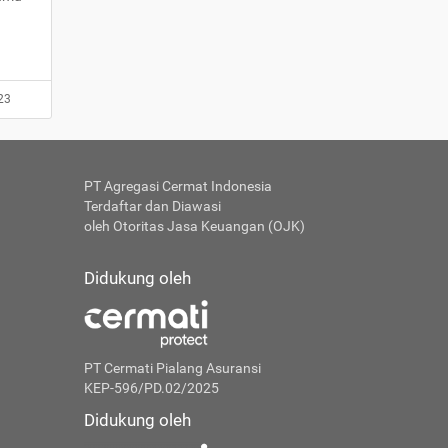
23
PT Agregasi Cermat Indonesia
Terdaftar dan Diawasi
oleh Otoritas Jasa Keuangan (OJK)
Didukung oleh
PT Cermati Pialang Asuransi
KEP-596/PD.02/2025
Didukung oleh