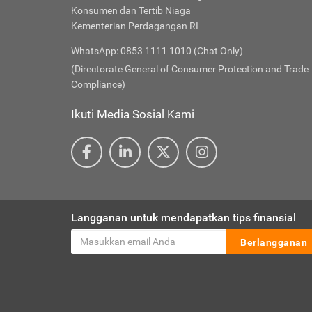
Konsumen dan Tertib Niaga
Kementerian Perdagangan RI
WhatsApp: 0853 1111 1010 (Chat Only)
(Directorate General of Consumer Protection and Trade
Compliance)
Ikuti Media Sosial Kami
Langganan untuk mendapatkan tips finansial
Berlangganan