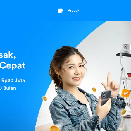
Produk