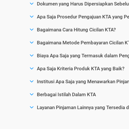
Dokumen yang Harus Dipersiapkan Sebelu
Apa Saja Prosedur Pengajuan KTA yang Perl
Bagaimana Cara Hitung Cicilan KTA?
Bagaimana Metode Pembayaran Cicilan KT
Biaya Apa Saja yang Termasuk dalam Pen
Apa Saja Kriteria Produk KTA yang Baik?
Institusi Apa Saja yang Menawarkan Pinj
Berbagai Istilah Dalam KTA
Layanan Pinjaman Lainnya yang Tersedia d