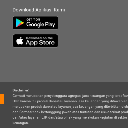
Download Aplikasi Kami
Disclaimer:
Cermati merupakan penyelenggara agregasi jasa keuangan yang terdaftar
Oleh karena itu, produk dan/atau layanan jasa keuangan yang ditawarka
merupakan produk dan/atau layanan jasa keuangan yang diterbitkan oleh
dan Cermati tidak bertanggung jawab atas tuntutan dan risiko terkait pro
dan/atau layanan LJK dan/atau pihak yang melakukan kegiatan di sektor 
keuangan.