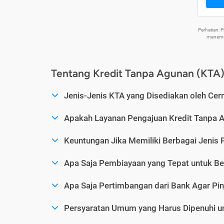
Perhatian:
menemuk
Tentang Kredit Tanpa Agunan (KTA
Jenis-Jenis KTA yang Disediakan oleh Cer
Apakah Layanan Pengajuan Kredit Tanpa 
Keuntungan Jika Memiliki Berbagai Jenis 
Apa Saja Pembiayaan yang Tepat untuk Be
Apa Saja Pertimbangan dari Bank Agar Pin
Persyaratan Umum yang Harus Dipenuhi u