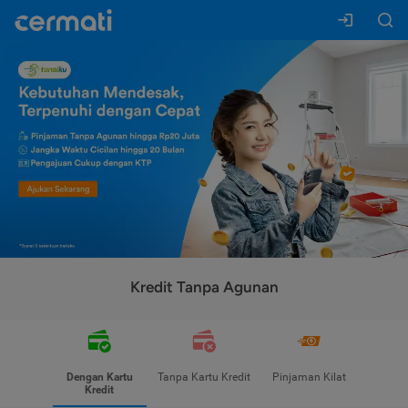
Kredit Tanpa Agunan
Dengan Kartu
Tanpa Kartu Kredit
Pinjaman Kilat
Kredit