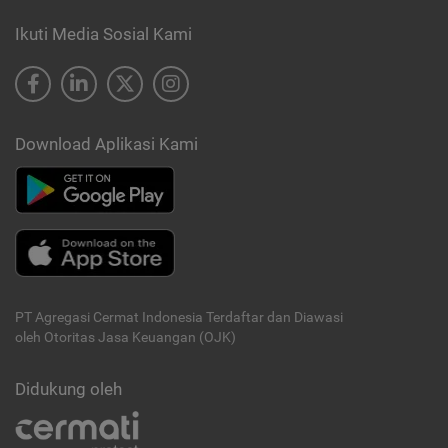
Ikuti Media Sosial Kami
Download Aplikasi Kami
PT Agregasi Cermat Indonesia
Terdaftar dan Diawasi
oleh Otoritas Jasa Keuangan (OJK)
Didukung oleh