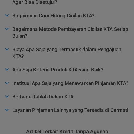
Agar Bisa Disetujui?
Bagaimana Cara Hitung Cicilan KTA?
Bagaimana Metode Pembayaran Cicilan KTA Setiap
Bulan?
Biaya Apa Saja yang Termasuk dalam Pengajuan
KTA?
Apa Saja Kriteria Produk KTA yang Baik?
Institusi Apa Saja yang Menawarkan Pinjaman KTA?
Berbagai Istilah Dalam KTA
Layanan Pinjaman Lainnya yang Tersedia di Cermati
Artikel Terkait Kredit Tanpa Agunan