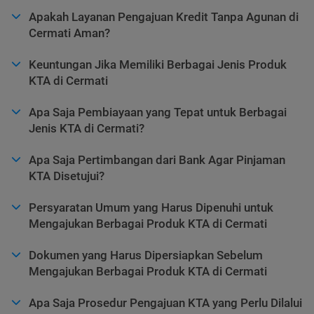
Apakah Layanan Pengajuan Kredit Tanpa Agunan di
Cermati Aman?
Keuntungan Jika Memiliki Berbagai Jenis Produk
KTA di Cermati
Apa Saja Pembiayaan yang Tepat untuk Berbagai
Jenis KTA di Cermati?
Apa Saja Pertimbangan dari Bank Agar Pinjaman
KTA Disetujui?
Persyaratan Umum yang Harus Dipenuhi untuk
Mengajukan Berbagai Produk KTA di Cermati
Dokumen yang Harus Dipersiapkan Sebelum
Mengajukan Berbagai Produk KTA di Cermati
Apa Saja Prosedur Pengajuan KTA yang Perlu Dilalui