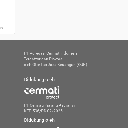
23
PT Agregasi Cermat Indonesia
Terdaftar dan Diawasi
oleh Otoritas Jasa Keuangan (OJK)
Didukung oleh
PT Cermati Pialang Asuransi
KEP-596/PD.02/2025
Didukung oleh