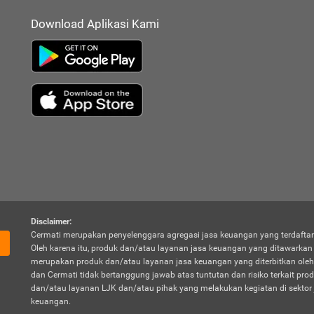
Download Aplikasi Kami
Disclaimer:
Cermati merupakan penyelenggara agregasi jasa keuangan yang terdaftar
Oleh karena itu, produk dan/atau layanan jasa keuangan yang ditawarka
merupakan produk dan/atau layanan jasa keuangan yang diterbitkan oleh
dan Cermati tidak bertanggung jawab atas tuntutan dan risiko terkait pro
dan/atau layanan LJK dan/atau pihak yang melakukan kegiatan di sektor 
keuangan.