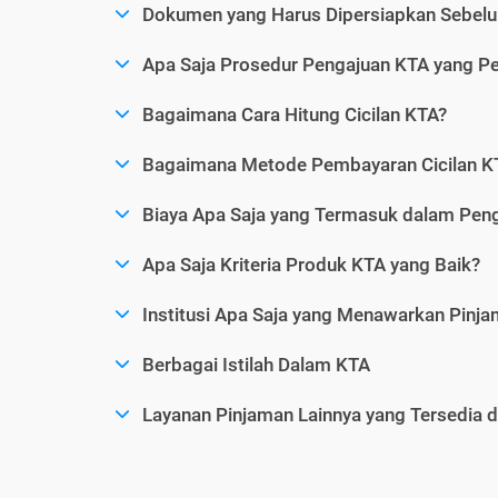
Dokumen yang Harus Dipersiapkan Sebelu
Apa Saja Prosedur Pengajuan KTA yang Perl
Bagaimana Cara Hitung Cicilan KTA?
Bagaimana Metode Pembayaran Cicilan KT
Biaya Apa Saja yang Termasuk dalam Pen
Apa Saja Kriteria Produk KTA yang Baik?
Institusi Apa Saja yang Menawarkan Pinj
Berbagai Istilah Dalam KTA
Layanan Pinjaman Lainnya yang Tersedia d