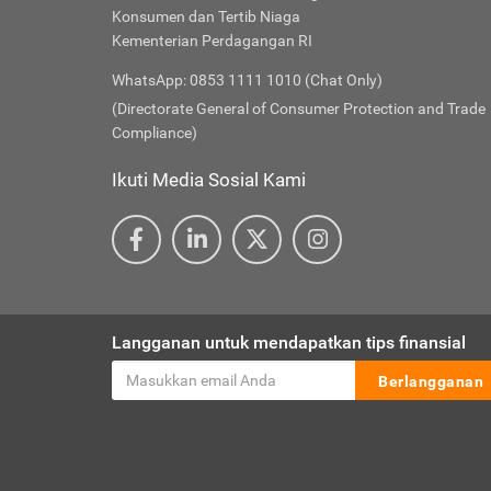
Konsumen dan Tertib Niaga
Kementerian Perdagangan RI
WhatsApp: 0853 1111 1010 (Chat Only)
(Directorate General of Consumer Protection and Trade
Compliance)
Ikuti Media Sosial Kami
Langganan untuk mendapatkan tips finansial
Berlangganan