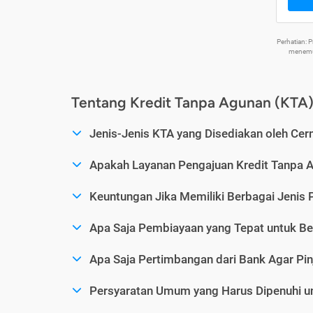
Perhatian:
menemuk
Tentang Kredit Tanpa Agunan (KTA
Jenis-Jenis KTA yang Disediakan oleh Cer
Apakah Layanan Pengajuan Kredit Tanpa 
Keuntungan Jika Memiliki Berbagai Jenis 
Apa Saja Pembiayaan yang Tepat untuk Be
Apa Saja Pertimbangan dari Bank Agar Pin
Persyaratan Umum yang Harus Dipenuhi u