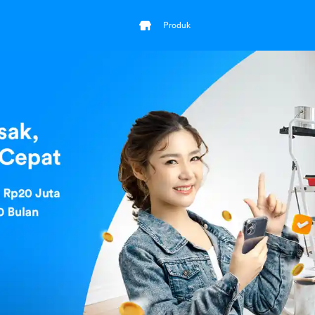
Produk