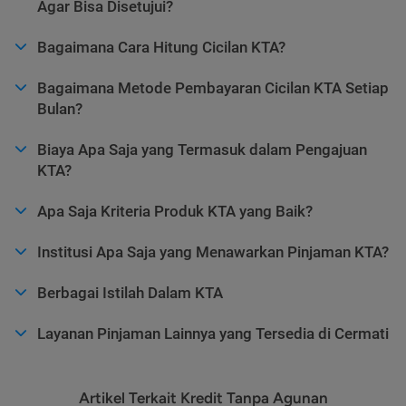
Agar Bisa Disetujui?
Bagaimana Cara Hitung Cicilan KTA?
Bagaimana Metode Pembayaran Cicilan KTA Setiap
Bulan?
Biaya Apa Saja yang Termasuk dalam Pengajuan
KTA?
Apa Saja Kriteria Produk KTA yang Baik?
Institusi Apa Saja yang Menawarkan Pinjaman KTA?
Berbagai Istilah Dalam KTA
Layanan Pinjaman Lainnya yang Tersedia di Cermati
Artikel Terkait Kredit Tanpa Agunan