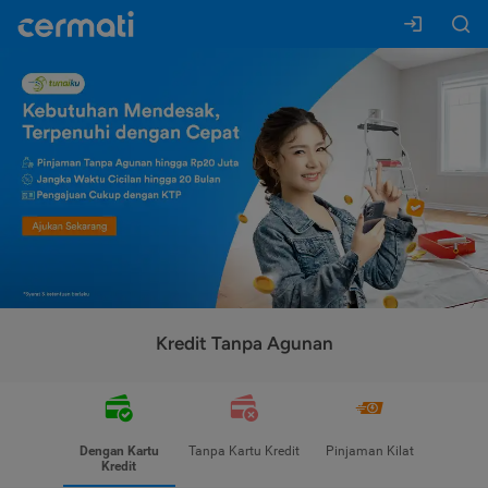
Kredit Tanpa Agunan
Dengan Kartu
Tanpa Kartu Kredit
Pinjaman Kilat
Kredit