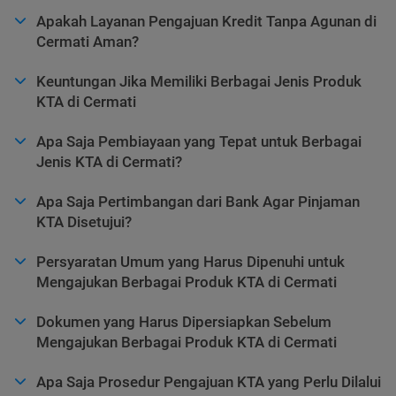
Apakah Layanan Pengajuan Kredit Tanpa Agunan di
Cermati Aman?
Keuntungan Jika Memiliki Berbagai Jenis Produk
KTA di Cermati
Apa Saja Pembiayaan yang Tepat untuk Berbagai
Jenis KTA di Cermati?
Apa Saja Pertimbangan dari Bank Agar Pinjaman
KTA Disetujui?
Persyaratan Umum yang Harus Dipenuhi untuk
Mengajukan Berbagai Produk KTA di Cermati
Dokumen yang Harus Dipersiapkan Sebelum
Mengajukan Berbagai Produk KTA di Cermati
Apa Saja Prosedur Pengajuan KTA yang Perlu Dilalui