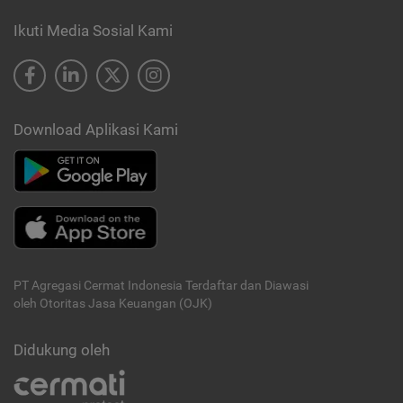
Ikuti Media Sosial Kami
Download Aplikasi Kami
PT Agregasi Cermat Indonesia
Terdaftar dan Diawasi
oleh Otoritas Jasa Keuangan (OJK)
Didukung oleh