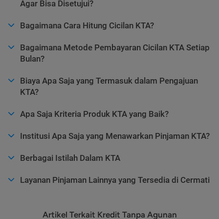
Agar Bisa Disetujui?
Bagaimana Cara Hitung Cicilan KTA?
Bagaimana Metode Pembayaran Cicilan KTA Setiap
Bulan?
Biaya Apa Saja yang Termasuk dalam Pengajuan
KTA?
Apa Saja Kriteria Produk KTA yang Baik?
Institusi Apa Saja yang Menawarkan Pinjaman KTA?
Berbagai Istilah Dalam KTA
Layanan Pinjaman Lainnya yang Tersedia di Cermati
Artikel Terkait Kredit Tanpa Agunan