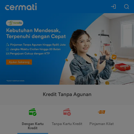
Kredit Tanpa Agunan
Dengan Kartu
Tanpa Kartu Kredit
Pinjaman Kilat
Kredit