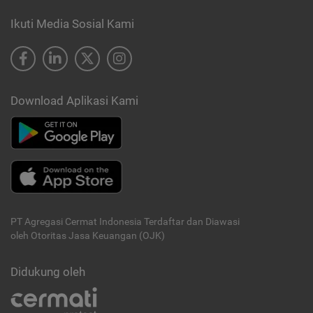
Ikuti Media Sosial Kami
Download Aplikasi Kami
PT Agregasi Cermat Indonesia
Terdaftar dan Diawasi
oleh Otoritas Jasa Keuangan (OJK)
Didukung oleh