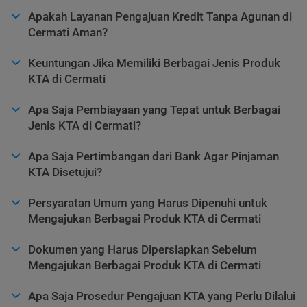
Apakah Layanan Pengajuan Kredit Tanpa Agunan di
Cermati Aman?
Keuntungan Jika Memiliki Berbagai Jenis Produk
KTA di Cermati
Apa Saja Pembiayaan yang Tepat untuk Berbagai
Jenis KTA di Cermati?
Apa Saja Pertimbangan dari Bank Agar Pinjaman
KTA Disetujui?
Persyaratan Umum yang Harus Dipenuhi untuk
Mengajukan Berbagai Produk KTA di Cermati
Dokumen yang Harus Dipersiapkan Sebelum
Mengajukan Berbagai Produk KTA di Cermati
Apa Saja Prosedur Pengajuan KTA yang Perlu Dilalui