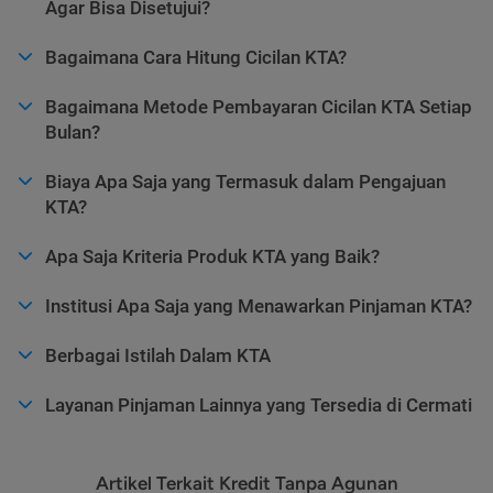
Agar Bisa Disetujui?
Bagaimana Cara Hitung Cicilan KTA?
Bagaimana Metode Pembayaran Cicilan KTA Setiap
Bulan?
Biaya Apa Saja yang Termasuk dalam Pengajuan
KTA?
Apa Saja Kriteria Produk KTA yang Baik?
Institusi Apa Saja yang Menawarkan Pinjaman KTA?
Berbagai Istilah Dalam KTA
Layanan Pinjaman Lainnya yang Tersedia di Cermati
Artikel Terkait Kredit Tanpa Agunan