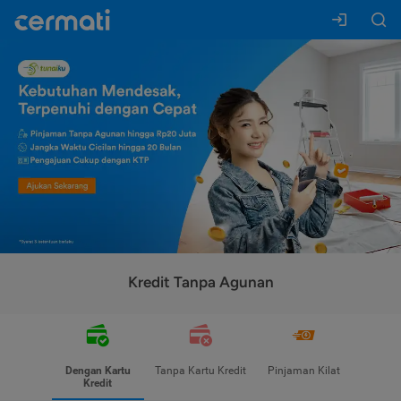
Kredit Tanpa Agunan
Dengan Kartu
Tanpa Kartu Kredit
Pinjaman Kilat
Kredit