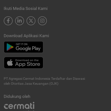
Ikuti Media Sosial Kami
Download Aplikasi Kami
PT Agregasi Cermat Indonesia
Terdaftar dan Diawasi
oleh Otoritas Jasa Keuangan (OJK)
Didukung oleh