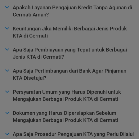
Apakah Layanan Pengajuan Kredit Tanpa Agunan di
Cermati Aman?
Keuntungan Jika Memiliki Berbagai Jenis Produk
KTA di Cermati
Apa Saja Pembiayaan yang Tepat untuk Berbagai
Jenis KTA di Cermati?
Apa Saja Pertimbangan dari Bank Agar Pinjaman
KTA Disetujui?
Persyaratan Umum yang Harus Dipenuhi untuk
Mengajukan Berbagai Produk KTA di Cermati
Dokumen yang Harus Dipersiapkan Sebelum
Mengajukan Berbagai Produk KTA di Cermati
Apa Saja Prosedur Pengajuan KTA yang Perlu Dilalui