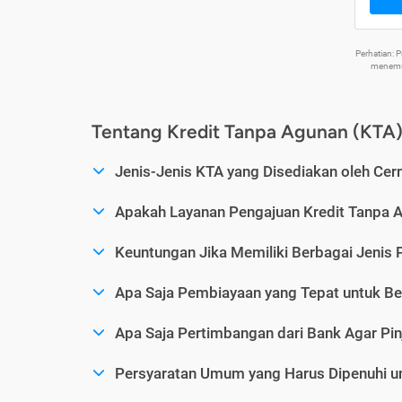
Perhatian:
menemuk
Tentang Kredit Tanpa Agunan (KTA
Jenis-Jenis KTA yang Disediakan oleh Cer
Apakah Layanan Pengajuan Kredit Tanpa 
Keuntungan Jika Memiliki Berbagai Jenis 
Apa Saja Pembiayaan yang Tepat untuk Be
Apa Saja Pertimbangan dari Bank Agar Pin
Persyaratan Umum yang Harus Dipenuhi u