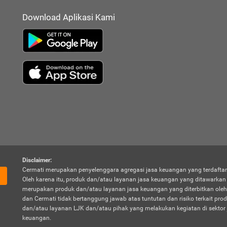
Download Aplikasi Kami
Disclaimer:
Cermati merupakan penyelenggara agregasi jasa keuangan yang terdaftar
Oleh karena itu, produk dan/atau layanan jasa keuangan yang ditawarka
merupakan produk dan/atau layanan jasa keuangan yang diterbitkan oleh
dan Cermati tidak bertanggung jawab atas tuntutan dan risiko terkait pro
dan/atau layanan LJK dan/atau pihak yang melakukan kegiatan di sektor 
keuangan.