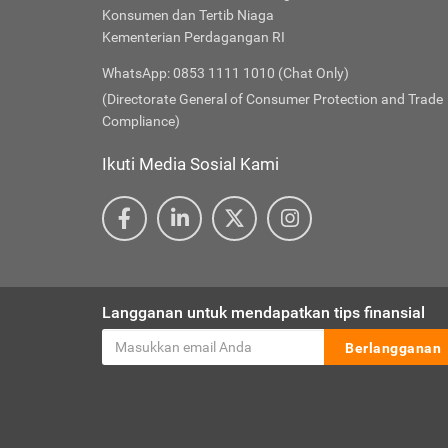
Konsumen dan Tertib Niaga
Kementerian Perdagangan RI
WhatsApp: 0853 1111 1010 (Chat Only)
(Directorate General of Consumer Protection and Trade
Compliance)
Ikuti Media Sosial Kami
Langganan untuk mendapatkan tips finansial
Berlangganan