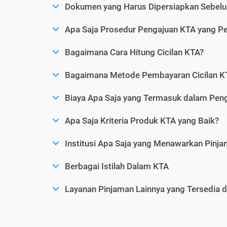
Dokumen yang Harus Dipersiapkan Sebelu
Apa Saja Prosedur Pengajuan KTA yang Perl
Bagaimana Cara Hitung Cicilan KTA?
Bagaimana Metode Pembayaran Cicilan KT
Biaya Apa Saja yang Termasuk dalam Pen
Apa Saja Kriteria Produk KTA yang Baik?
Institusi Apa Saja yang Menawarkan Pinj
Berbagai Istilah Dalam KTA
Layanan Pinjaman Lainnya yang Tersedia d