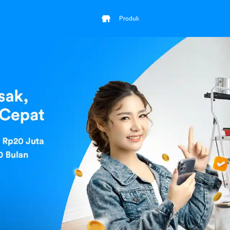
Produk