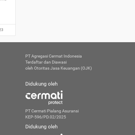
23
PT Agregasi Cermat Indonesia
Terdaftar dan Diawasi
oleh Otoritas Jasa Keuangan (OJK)
Didukung oleh
PT Cermati Pialang Asuransi
KEP-596/PD.02/2025
Didukung oleh