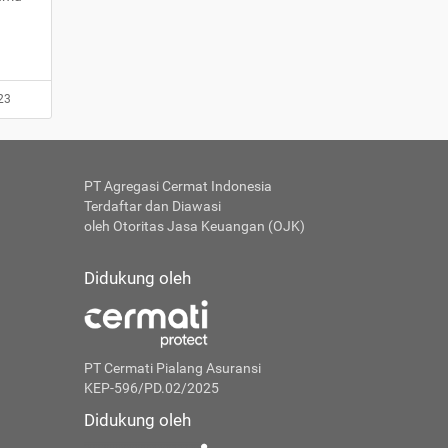
23
PT Agregasi Cermat Indonesia
Terdaftar dan Diawasi
oleh Otoritas Jasa Keuangan (OJK)
Didukung oleh
PT Cermati Pialang Asuransi
KEP-596/PD.02/2025
Didukung oleh