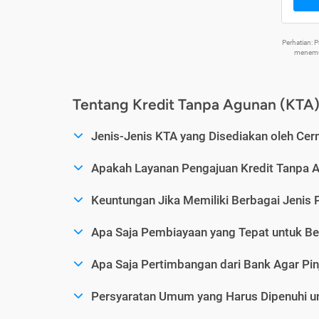
Perhatian:
menemuk
Tentang Kredit Tanpa Agunan (KTA
Jenis-Jenis KTA yang Disediakan oleh Cer
Apakah Layanan Pengajuan Kredit Tanpa 
Keuntungan Jika Memiliki Berbagai Jenis 
Apa Saja Pembiayaan yang Tepat untuk Be
Apa Saja Pertimbangan dari Bank Agar Pin
Persyaratan Umum yang Harus Dipenuhi u