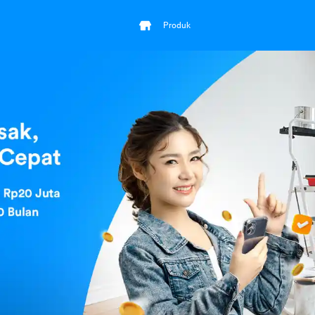
Produk