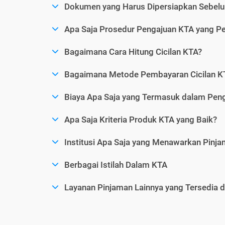
Dokumen yang Harus Dipersiapkan Sebelu
Apa Saja Prosedur Pengajuan KTA yang Perl
Bagaimana Cara Hitung Cicilan KTA?
Bagaimana Metode Pembayaran Cicilan KT
Biaya Apa Saja yang Termasuk dalam Pen
Apa Saja Kriteria Produk KTA yang Baik?
Institusi Apa Saja yang Menawarkan Pinj
Berbagai Istilah Dalam KTA
Layanan Pinjaman Lainnya yang Tersedia d