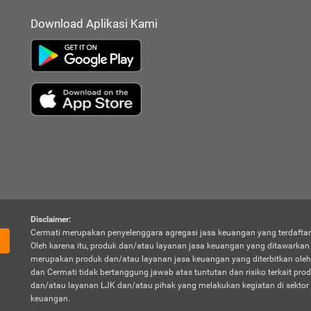
Download Aplikasi Kami
Disclaimer:
Cermati merupakan penyelenggara agregasi jasa keuangan yang terdaftar
Oleh karena itu, produk dan/atau layanan jasa keuangan yang ditawarka
merupakan produk dan/atau layanan jasa keuangan yang diterbitkan oleh
dan Cermati tidak bertanggung jawab atas tuntutan dan risiko terkait pro
dan/atau layanan LJK dan/atau pihak yang melakukan kegiatan di sektor 
keuangan.