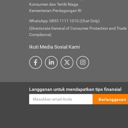
Konsumen dan Tertib Niaga
Kementerian Perdagangan RI
WhatsApp: 0853 1111 1010 (Chat Only)
(Directorate General of Consumer Protection and Trade
Compliance)
Ikuti Media Sosial Kami
Langganan untuk mendapatkan tips finansial
Berlangganan