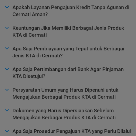
Apakah Layanan Pengajuan Kredit Tanpa Agunan di
Cermati Aman?
Keuntungan Jika Memiliki Berbagai Jenis Produk
KTA di Cermati
Apa Saja Pembiayaan yang Tepat untuk Berbagai
Jenis KTA di Cermati?
Apa Saja Pertimbangan dari Bank Agar Pinjaman
KTA Disetujui?
Persyaratan Umum yang Harus Dipenuhi untuk
Mengajukan Berbagai Produk KTA di Cermati
Dokumen yang Harus Dipersiapkan Sebelum
Mengajukan Berbagai Produk KTA di Cermati
Apa Saja Prosedur Pengajuan KTA yang Perlu Dilalui