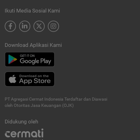
Ikuti Media Sosial Kami
Download Aplikasi Kami
PT Agregasi Cermat Indonesia
Terdaftar dan Diawasi
oleh Otoritas Jasa Keuangan (OJK)
Didukung oleh