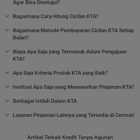
Agar Bisa Disetujui?
Bagaimana Cara Hitung Cicilan KTA?
Bagaimana Metode Pembayaran Cicilan KTA Setiap
Bulan?
Biaya Apa Saja yang Termasuk dalam Pengajuan
KTA?
Apa Saja Kriteria Produk KTA yang Baik?
Institusi Apa Saja yang Menawarkan Pinjaman KTA?
Berbagai Istilah Dalam KTA
Layanan Pinjaman Lainnya yang Tersedia di Cermati
Artikel Terkait Kredit Tanpa Agunan