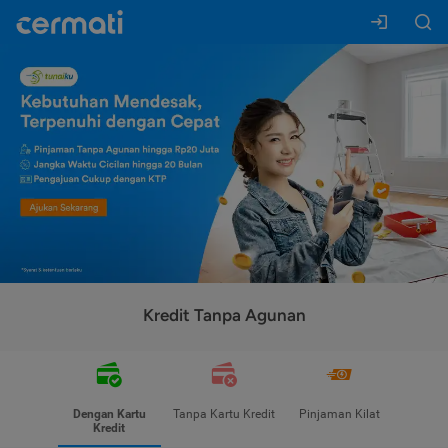
Kredit Tanpa Agunan
Dengan Kartu
Tanpa Kartu Kredit
Pinjaman Kilat
Kredit