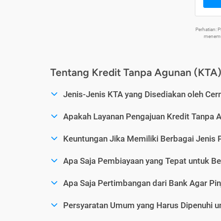
Perhatian:
menemuk
Tentang Kredit Tanpa Agunan (KTA
Jenis-Jenis KTA yang Disediakan oleh Cer
Apakah Layanan Pengajuan Kredit Tanpa 
Keuntungan Jika Memiliki Berbagai Jenis 
Apa Saja Pembiayaan yang Tepat untuk Be
Apa Saja Pertimbangan dari Bank Agar Pin
Persyaratan Umum yang Harus Dipenuhi u