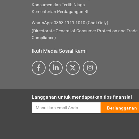
Konsumen dan Tertib Niaga
Kementerian Perdagangan RI
WhatsApp: 0853 1111 1010 (Chat Only)
(Directorate General of Consumer Protection and Trade
Compliance)
Ikuti Media Sosial Kami
Langganan untuk mendapatkan tips finansial
Berlangganan