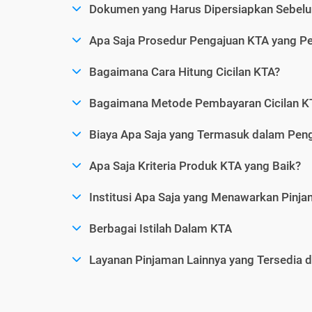
Dokumen yang Harus Dipersiapkan Sebelu
Apa Saja Prosedur Pengajuan KTA yang Perl
Bagaimana Cara Hitung Cicilan KTA?
Bagaimana Metode Pembayaran Cicilan KT
Biaya Apa Saja yang Termasuk dalam Pen
Apa Saja Kriteria Produk KTA yang Baik?
Institusi Apa Saja yang Menawarkan Pinj
Berbagai Istilah Dalam KTA
Layanan Pinjaman Lainnya yang Tersedia d