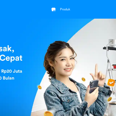
Produk