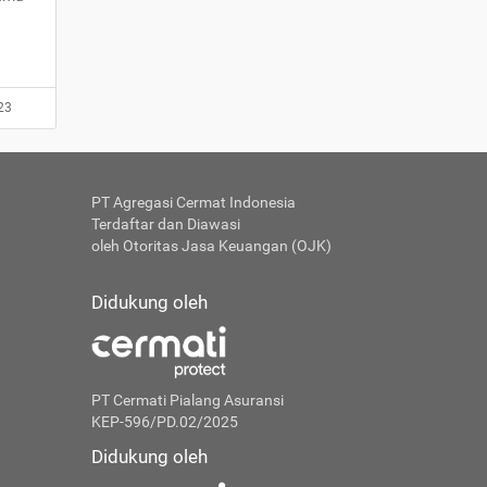
23
PT Agregasi Cermat Indonesia
Terdaftar dan Diawasi
oleh Otoritas Jasa Keuangan (OJK)
Didukung oleh
PT Cermati Pialang Asuransi
KEP-596/PD.02/2025
Didukung oleh