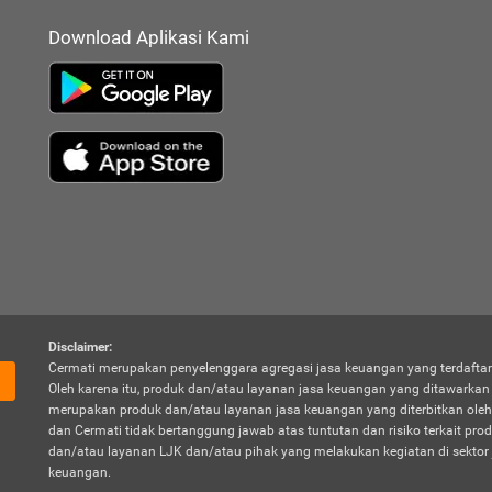
Download Aplikasi Kami
Disclaimer:
Cermati merupakan penyelenggara agregasi jasa keuangan yang terdaftar
Oleh karena itu, produk dan/atau layanan jasa keuangan yang ditawarka
merupakan produk dan/atau layanan jasa keuangan yang diterbitkan oleh
dan Cermati tidak bertanggung jawab atas tuntutan dan risiko terkait pro
dan/atau layanan LJK dan/atau pihak yang melakukan kegiatan di sektor 
keuangan.