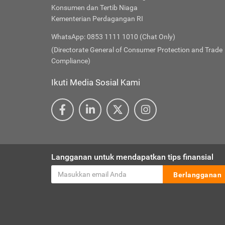
Konsumen dan Tertib Niaga
Kementerian Perdagangan RI
WhatsApp: 0853 1111 1010 (Chat Only)
(Directorate General of Consumer Protection and Trade
Compliance)
Ikuti Media Sosial Kami
Langganan untuk mendapatkan tips finansial
Berlangganan