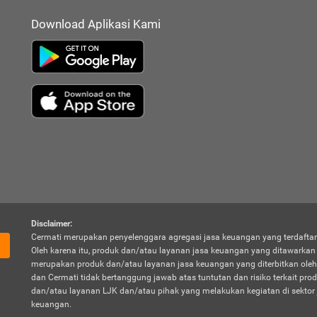
Download Aplikasi Kami
Disclaimer:
Cermati merupakan penyelenggara agregasi jasa keuangan yang terdaftar
Oleh karena itu, produk dan/atau layanan jasa keuangan yang ditawarka
merupakan produk dan/atau layanan jasa keuangan yang diterbitkan oleh
dan Cermati tidak bertanggung jawab atas tuntutan dan risiko terkait pro
dan/atau layanan LJK dan/atau pihak yang melakukan kegiatan di sektor 
keuangan.