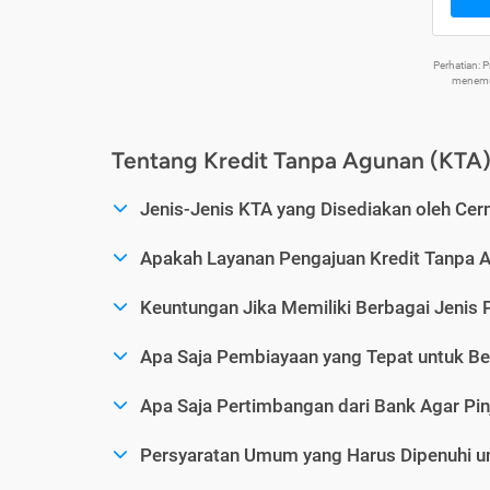
Perhatian:
menemuk
Tentang Kredit Tanpa Agunan (KTA
Jenis-Jenis KTA yang Disediakan oleh Cer
Apakah Layanan Pengajuan Kredit Tanpa 
Keuntungan Jika Memiliki Berbagai Jenis 
Apa Saja Pembiayaan yang Tepat untuk Be
Apa Saja Pertimbangan dari Bank Agar Pin
Persyaratan Umum yang Harus Dipenuhi u