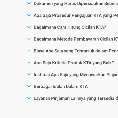
Dokumen yang Harus Dipersiapkan Sebelu
Apa Saja Prosedur Pengajuan KTA yang Perl
Bagaimana Cara Hitung Cicilan KTA?
Bagaimana Metode Pembayaran Cicilan KT
Biaya Apa Saja yang Termasuk dalam Pen
Apa Saja Kriteria Produk KTA yang Baik?
Institusi Apa Saja yang Menawarkan Pinj
Berbagai Istilah Dalam KTA
Layanan Pinjaman Lainnya yang Tersedia d