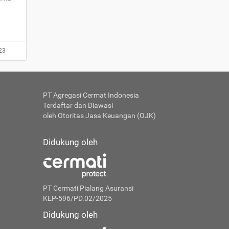
23
PT Agregasi Cermat Indonesia
Terdaftar dan Diawasi
oleh Otoritas Jasa Keuangan (OJK)
Didukung oleh
PT Cermati Pialang Asuransi
KEP-596/PD.02/2025
Didukung oleh