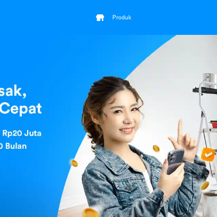
Produk