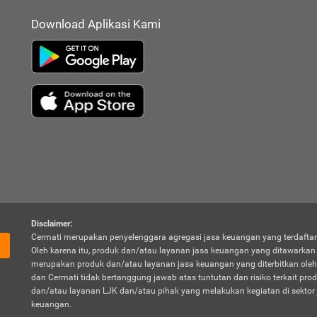
Download Aplikasi Kami
Disclaimer:
Cermati merupakan penyelenggara agregasi jasa keuangan yang terdaftar
Oleh karena itu, produk dan/atau layanan jasa keuangan yang ditawarka
merupakan produk dan/atau layanan jasa keuangan yang diterbitkan oleh
dan Cermati tidak bertanggung jawab atas tuntutan dan risiko terkait pro
dan/atau layanan LJK dan/atau pihak yang melakukan kegiatan di sektor 
keuangan.