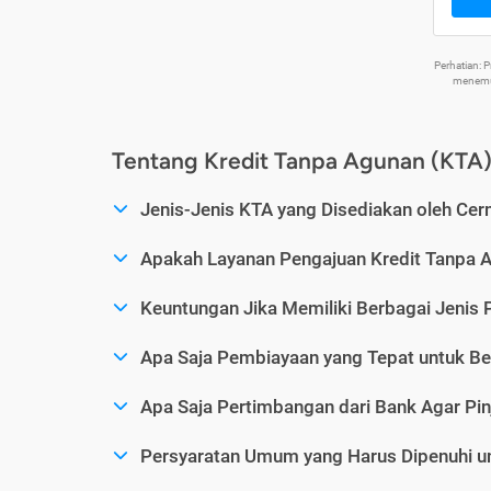
Perhatian:
menemuk
Tentang Kredit Tanpa Agunan (KTA
Jenis-Jenis KTA yang Disediakan oleh Cer
Apakah Layanan Pengajuan Kredit Tanpa 
Keuntungan Jika Memiliki Berbagai Jenis 
Apa Saja Pembiayaan yang Tepat untuk Be
Apa Saja Pertimbangan dari Bank Agar Pin
Persyaratan Umum yang Harus Dipenuhi u