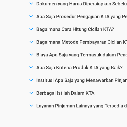
Dokumen yang Harus Dipersiapkan Sebelu
Apa Saja Prosedur Pengajuan KTA yang Perl
Bagaimana Cara Hitung Cicilan KTA?
Bagaimana Metode Pembayaran Cicilan KT
Biaya Apa Saja yang Termasuk dalam Pen
Apa Saja Kriteria Produk KTA yang Baik?
Institusi Apa Saja yang Menawarkan Pinj
Berbagai Istilah Dalam KTA
Layanan Pinjaman Lainnya yang Tersedia d