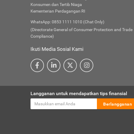
Konsumen dan Tertib Niaga
Kementerian Perdagangan RI
WhatsApp: 0853 1111 1010 (Chat Only)
(Directorate General of Consumer Protection and Trade
Compliance)
Ikuti Media Sosial Kami
Langganan untuk mendapatkan tips finansial
Berlangganan