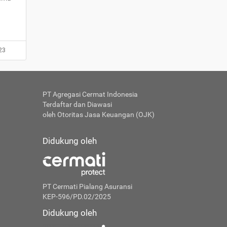
23
PT Agregasi Cermat Indonesia
Terdaftar dan Diawasi
oleh Otoritas Jasa Keuangan (OJK)
Didukung oleh
PT Cermati Pialang Asuransi
KEP-596/PD.02/2025
Didukung oleh