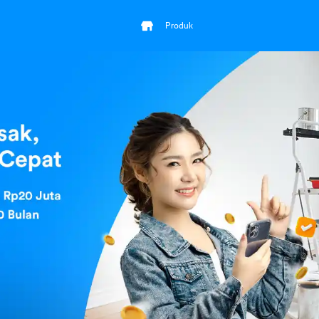
Produk