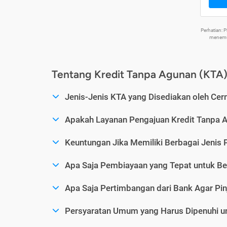
Perhatian:
menemuk
Tentang Kredit Tanpa Agunan (KTA
Jenis-Jenis KTA yang Disediakan oleh Cer
Apakah Layanan Pengajuan Kredit Tanpa 
Keuntungan Jika Memiliki Berbagai Jenis 
Apa Saja Pembiayaan yang Tepat untuk Be
Apa Saja Pertimbangan dari Bank Agar Pin
Persyaratan Umum yang Harus Dipenuhi u