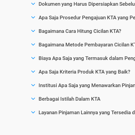
Dokumen yang Harus Dipersiapkan Sebelu
Apa Saja Prosedur Pengajuan KTA yang Perl
Bagaimana Cara Hitung Cicilan KTA?
Bagaimana Metode Pembayaran Cicilan KT
Biaya Apa Saja yang Termasuk dalam Pen
Apa Saja Kriteria Produk KTA yang Baik?
Institusi Apa Saja yang Menawarkan Pinj
Berbagai Istilah Dalam KTA
Layanan Pinjaman Lainnya yang Tersedia d