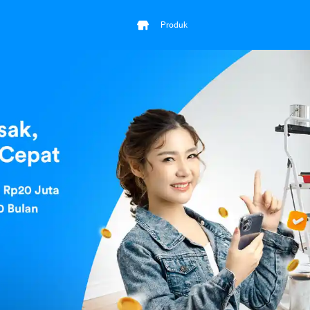
Produk