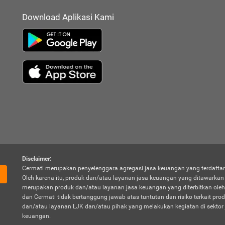
Download Aplikasi Kami
Disclaimer:
Cermati merupakan penyelenggara agregasi jasa keuangan yang terdaftar
Oleh karena itu, produk dan/atau layanan jasa keuangan yang ditawarka
merupakan produk dan/atau layanan jasa keuangan yang diterbitkan oleh
dan Cermati tidak bertanggung jawab atas tuntutan dan risiko terkait pro
dan/atau layanan LJK dan/atau pihak yang melakukan kegiatan di sektor 
keuangan.