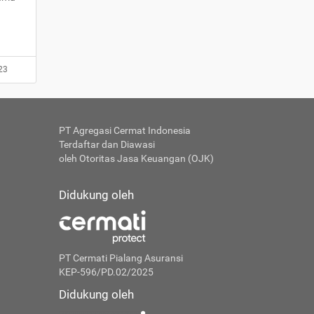
23
PT Agregasi Cermat Indonesia
Terdaftar dan Diawasi
oleh Otoritas Jasa Keuangan (OJK)
Didukung oleh
PT Cermati Pialang Asuransi
KEP-596/PD.02/2025
Didukung oleh