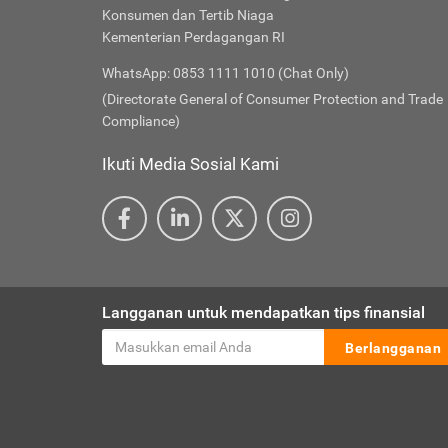
Konsumen dan Tertib Niaga
Kementerian Perdagangan RI
WhatsApp: 0853 1111 1010 (Chat Only)
(Directorate General of Consumer Protection and Trade
Compliance)
Ikuti Media Sosial Kami
Langganan untuk mendapatkan tips finansial
Berlangganan