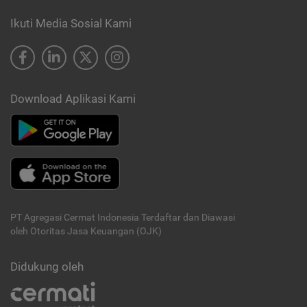
Ikuti Media Sosial Kami
Download Aplikasi Kami
PT Agregasi Cermat Indonesia
Terdaftar dan Diawasi
oleh Otoritas Jasa Keuangan (OJK)
Didukung oleh