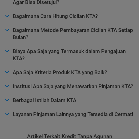
Agar Bisa Disetujui?
Bagaimana Cara Hitung Cicilan KTA?
Bagaimana Metode Pembayaran Cicilan KTA Setiap
Bulan?
Biaya Apa Saja yang Termasuk dalam Pengajuan
KTA?
Apa Saja Kriteria Produk KTA yang Baik?
Institusi Apa Saja yang Menawarkan Pinjaman KTA?
Berbagai Istilah Dalam KTA
Layanan Pinjaman Lainnya yang Tersedia di Cermati
Artikel Terkait Kredit Tanpa Agunan