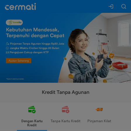
Kredit Tanpa Agunan
Dengan Kartu
Tanpa Kartu Kredit
Pinjaman Kilat
Kredit