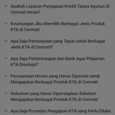
Apakah Layanan Pengajuan Kredit Tanpa Agunan di
Cermati Aman?
Keuntungan Jika Memiliki Berbagai Jenis Produk
KTA di Cermati
Apa Saja Pembiayaan yang Tepat untuk Berbagai
Jenis KTA di Cermati?
Apa Saja Pertimbangan dari Bank Agar Pinjaman
KTA Disetujui?
Persyaratan Umum yang Harus Dipenuhi untuk
Mengajukan Berbagai Produk KTA di Cermati
Dokumen yang Harus Dipersiapkan Sebelum
Mengajukan Berbagai Produk KTA di Cermati
Apa Saja Prosedur Pengajuan KTA yang Perlu Dilalui