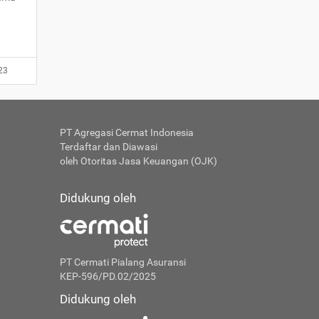
23
PT Agregasi Cermat Indonesia
Terdaftar dan Diawasi
oleh Otoritas Jasa Keuangan (OJK)
Didukung oleh
PT Cermati Pialang Asuransi
KEP-596/PD.02/2025
Didukung oleh