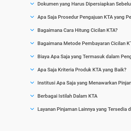
Dokumen yang Harus Dipersiapkan Sebelu
Apa Saja Prosedur Pengajuan KTA yang Perl
Bagaimana Cara Hitung Cicilan KTA?
Bagaimana Metode Pembayaran Cicilan KT
Biaya Apa Saja yang Termasuk dalam Pen
Apa Saja Kriteria Produk KTA yang Baik?
Institusi Apa Saja yang Menawarkan Pinj
Berbagai Istilah Dalam KTA
Layanan Pinjaman Lainnya yang Tersedia d