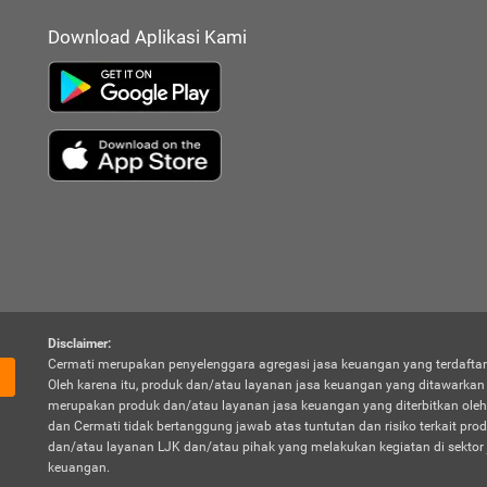
Download Aplikasi Kami
Disclaimer:
Cermati merupakan penyelenggara agregasi jasa keuangan yang terdaftar
Oleh karena itu, produk dan/atau layanan jasa keuangan yang ditawarka
merupakan produk dan/atau layanan jasa keuangan yang diterbitkan oleh
dan Cermati tidak bertanggung jawab atas tuntutan dan risiko terkait pro
dan/atau layanan LJK dan/atau pihak yang melakukan kegiatan di sektor 
keuangan.