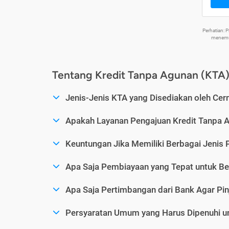
Perhatian:
menemuk
Tentang Kredit Tanpa Agunan (KTA
Jenis-Jenis KTA yang Disediakan oleh Cer
Apakah Layanan Pengajuan Kredit Tanpa 
Keuntungan Jika Memiliki Berbagai Jenis 
Apa Saja Pembiayaan yang Tepat untuk Be
Apa Saja Pertimbangan dari Bank Agar Pin
Persyaratan Umum yang Harus Dipenuhi u