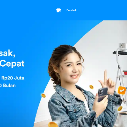
Produk