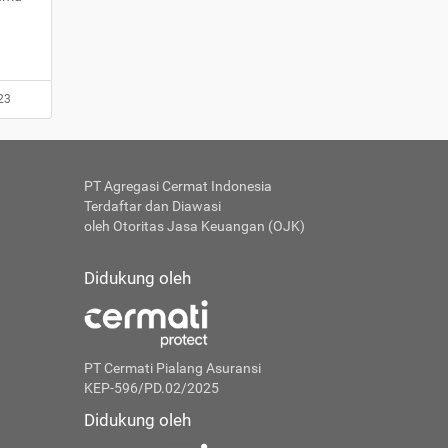
23
PT Agregasi Cermat Indonesia
Terdaftar dan Diawasi
oleh Otoritas Jasa Keuangan (OJK)
Didukung oleh
PT Cermati Pialang Asuransi
KEP-596/PD.02/2025
Didukung oleh