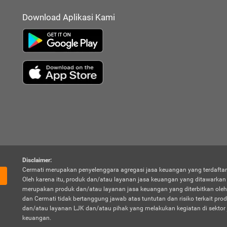
Download Aplikasi Kami
Disclaimer:
Cermati merupakan penyelenggara agregasi jasa keuangan yang terdaftar
Oleh karena itu, produk dan/atau layanan jasa keuangan yang ditawarka
merupakan produk dan/atau layanan jasa keuangan yang diterbitkan oleh
dan Cermati tidak bertanggung jawab atas tuntutan dan risiko terkait pro
dan/atau layanan LJK dan/atau pihak yang melakukan kegiatan di sektor 
keuangan.