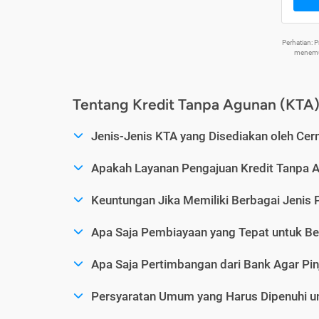
Perhatian:
menemuk
Tentang Kredit Tanpa Agunan (KTA
Jenis-Jenis KTA yang Disediakan oleh Cer
Apakah Layanan Pengajuan Kredit Tanpa 
Keuntungan Jika Memiliki Berbagai Jenis 
Apa Saja Pembiayaan yang Tepat untuk Be
Apa Saja Pertimbangan dari Bank Agar Pin
Persyaratan Umum yang Harus Dipenuhi u