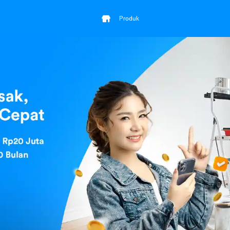
Produk