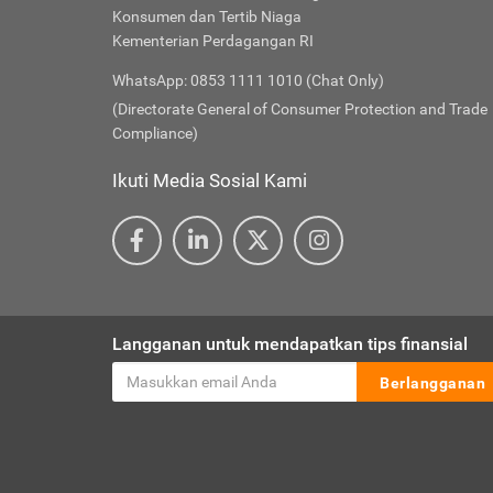
Konsumen dan Tertib Niaga
Kementerian Perdagangan RI
WhatsApp: 0853 1111 1010 (Chat Only)
(Directorate General of Consumer Protection and Trade
Compliance)
Ikuti Media Sosial Kami
Langganan untuk mendapatkan tips finansial
Berlangganan