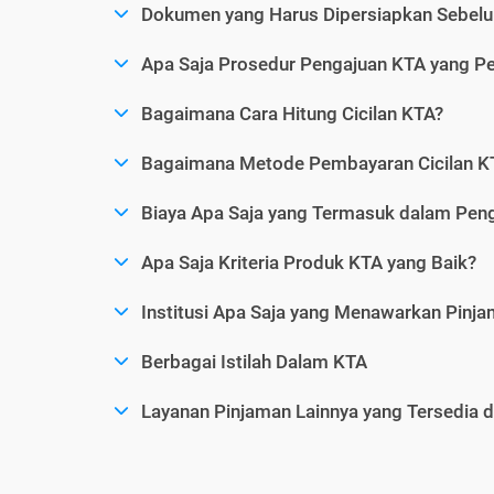
Dokumen yang Harus Dipersiapkan Sebelu
Apa Saja Prosedur Pengajuan KTA yang Perl
Bagaimana Cara Hitung Cicilan KTA?
Bagaimana Metode Pembayaran Cicilan KT
Biaya Apa Saja yang Termasuk dalam Pen
Apa Saja Kriteria Produk KTA yang Baik?
Institusi Apa Saja yang Menawarkan Pinj
Berbagai Istilah Dalam KTA
Layanan Pinjaman Lainnya yang Tersedia d