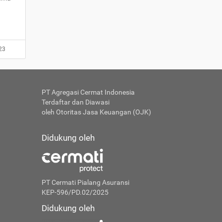
23
PT Agregasi Cermat Indonesia
Terdaftar dan Diawasi
oleh Otoritas Jasa Keuangan (OJK)
Didukung oleh
PT Cermati Pialang Asuransi
KEP-596/PD.02/2025
Didukung oleh