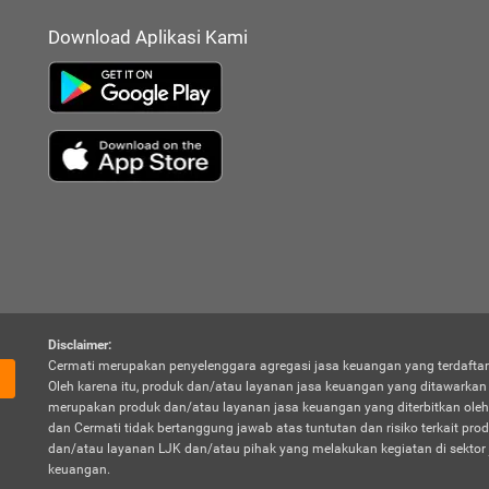
Download Aplikasi Kami
Disclaimer:
Cermati merupakan penyelenggara agregasi jasa keuangan yang terdaftar
Oleh karena itu, produk dan/atau layanan jasa keuangan yang ditawarka
merupakan produk dan/atau layanan jasa keuangan yang diterbitkan oleh
dan Cermati tidak bertanggung jawab atas tuntutan dan risiko terkait pro
dan/atau layanan LJK dan/atau pihak yang melakukan kegiatan di sektor 
keuangan.