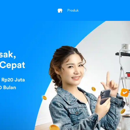
Produk