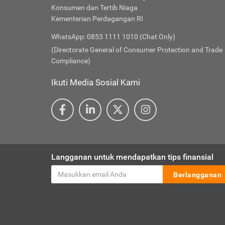
Konsumen dan Tertib Niaga
Kementerian Perdagangan RI
WhatsApp: 0853 1111 1010 (Chat Only)
(Directorate General of Consumer Protection and Trade
Compliance)
Ikuti Media Sosial Kami
Langganan untuk mendapatkan tips finansial
Berlangganan