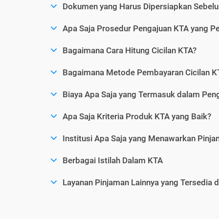
Dokumen yang Harus Dipersiapkan Sebelu
Apa Saja Prosedur Pengajuan KTA yang Perl
Bagaimana Cara Hitung Cicilan KTA?
Bagaimana Metode Pembayaran Cicilan KT
Biaya Apa Saja yang Termasuk dalam Pen
Apa Saja Kriteria Produk KTA yang Baik?
Institusi Apa Saja yang Menawarkan Pinj
Berbagai Istilah Dalam KTA
Layanan Pinjaman Lainnya yang Tersedia d