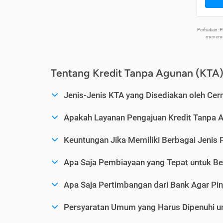
Perhatian:
menemuk
Tentang Kredit Tanpa Agunan (KTA
Jenis-Jenis KTA yang Disediakan oleh Cer
Apakah Layanan Pengajuan Kredit Tanpa 
Keuntungan Jika Memiliki Berbagai Jenis 
Apa Saja Pembiayaan yang Tepat untuk Be
Apa Saja Pertimbangan dari Bank Agar Pin
Persyaratan Umum yang Harus Dipenuhi u