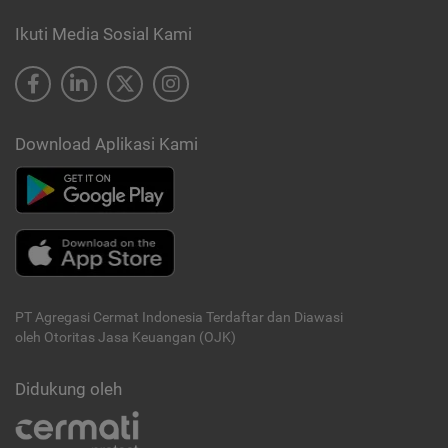
Ikuti Media Sosial Kami
Download Aplikasi Kami
PT Agregasi Cermat Indonesia
Terdaftar dan Diawasi
oleh Otoritas Jasa Keuangan (OJK)
Didukung oleh