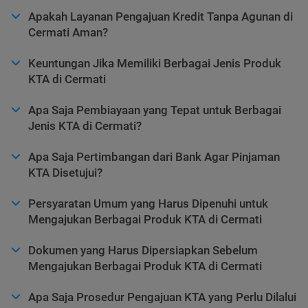
Apakah Layanan Pengajuan Kredit Tanpa Agunan di
Cermati Aman?
Keuntungan Jika Memiliki Berbagai Jenis Produk
KTA di Cermati
Apa Saja Pembiayaan yang Tepat untuk Berbagai
Jenis KTA di Cermati?
Apa Saja Pertimbangan dari Bank Agar Pinjaman
KTA Disetujui?
Persyaratan Umum yang Harus Dipenuhi untuk
Mengajukan Berbagai Produk KTA di Cermati
Dokumen yang Harus Dipersiapkan Sebelum
Mengajukan Berbagai Produk KTA di Cermati
Apa Saja Prosedur Pengajuan KTA yang Perlu Dilalui