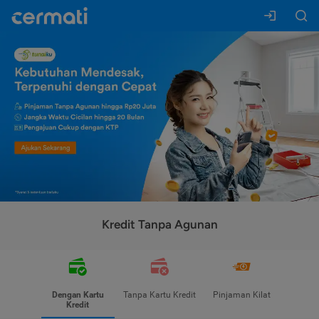
Kredit Tanpa Agunan
Dengan Kartu
Tanpa Kartu Kredit
Pinjaman Kilat
Kredit