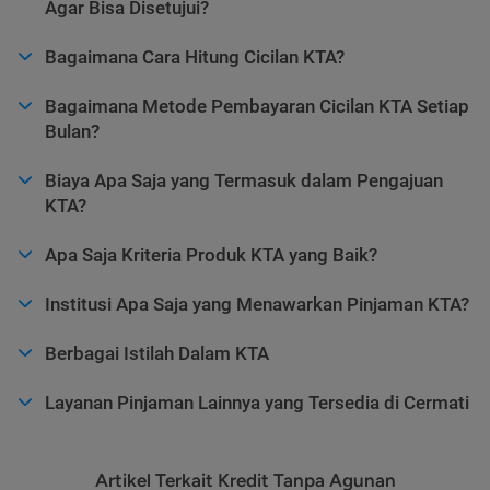
Agar Bisa Disetujui?
Bagaimana Cara Hitung Cicilan KTA?
Bagaimana Metode Pembayaran Cicilan KTA Setiap
Bulan?
Biaya Apa Saja yang Termasuk dalam Pengajuan
KTA?
Apa Saja Kriteria Produk KTA yang Baik?
Institusi Apa Saja yang Menawarkan Pinjaman KTA?
Berbagai Istilah Dalam KTA
Layanan Pinjaman Lainnya yang Tersedia di Cermati
Artikel Terkait Kredit Tanpa Agunan