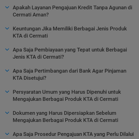
Apakah Layanan Pengajuan Kredit Tanpa Agunan di
Cermati Aman?
Keuntungan Jika Memiliki Berbagai Jenis Produk
KTA di Cermati
Apa Saja Pembiayaan yang Tepat untuk Berbagai
Jenis KTA di Cermati?
Apa Saja Pertimbangan dari Bank Agar Pinjaman
KTA Disetujui?
Persyaratan Umum yang Harus Dipenuhi untuk
Mengajukan Berbagai Produk KTA di Cermati
Dokumen yang Harus Dipersiapkan Sebelum
Mengajukan Berbagai Produk KTA di Cermati
Apa Saja Prosedur Pengajuan KTA yang Perlu Dilalui