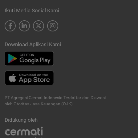
Ikuti Media Sosial Kami
Download Aplikasi Kami
PT Agregasi Cermat Indonesia
Terdaftar dan Diawasi
oleh Otoritas Jasa Keuangan (OJK)
Didukung oleh