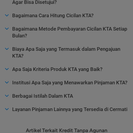
Agar Bisa Disetujui?
Bagaimana Cara Hitung Cicilan KTA?
Bagaimana Metode Pembayaran Cicilan KTA Setiap
Bulan?
Biaya Apa Saja yang Termasuk dalam Pengajuan
KTA?
Apa Saja Kriteria Produk KTA yang Baik?
Institusi Apa Saja yang Menawarkan Pinjaman KTA?
Berbagai Istilah Dalam KTA
Layanan Pinjaman Lainnya yang Tersedia di Cermati
Artikel Terkait Kredit Tanpa Agunan