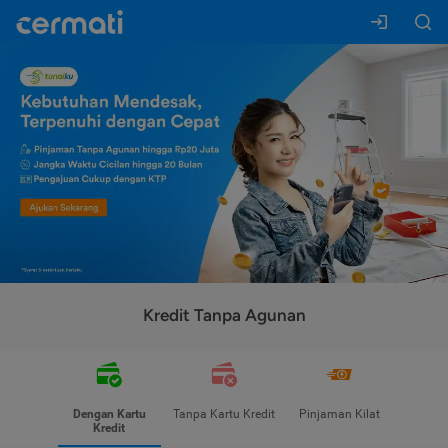
Kredit Tanpa Agunan
Dengan Kartu
Tanpa Kartu Kredit
Pinjaman Kilat
Kredit