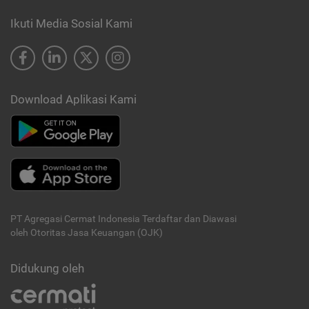
Ikuti Media Sosial Kami
Download Aplikasi Kami
PT Agregasi Cermat Indonesia
Terdaftar dan Diawasi
oleh Otoritas Jasa Keuangan (OJK)
Didukung oleh