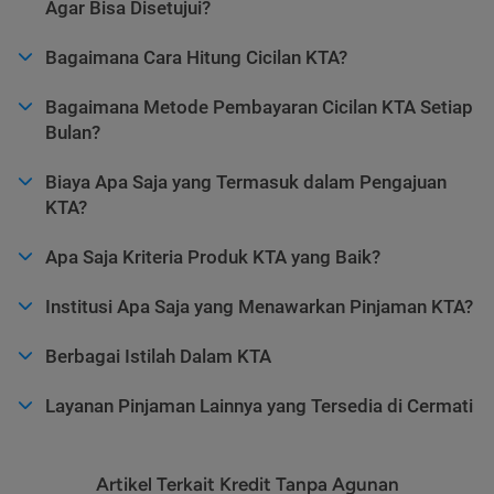
Agar Bisa Disetujui?
Bagaimana Cara Hitung Cicilan KTA?
Bagaimana Metode Pembayaran Cicilan KTA Setiap
Bulan?
Biaya Apa Saja yang Termasuk dalam Pengajuan
KTA?
Apa Saja Kriteria Produk KTA yang Baik?
Institusi Apa Saja yang Menawarkan Pinjaman KTA?
Berbagai Istilah Dalam KTA
Layanan Pinjaman Lainnya yang Tersedia di Cermati
Artikel Terkait Kredit Tanpa Agunan