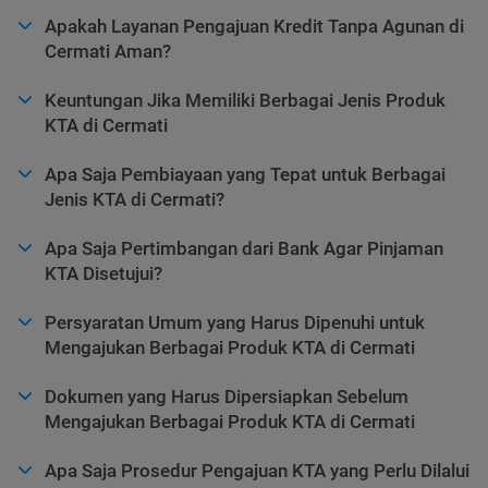
Apakah Layanan Pengajuan Kredit Tanpa Agunan di
Cermati Aman?
Keuntungan Jika Memiliki Berbagai Jenis Produk
KTA di Cermati
Apa Saja Pembiayaan yang Tepat untuk Berbagai
Jenis KTA di Cermati?
Apa Saja Pertimbangan dari Bank Agar Pinjaman
KTA Disetujui?
Persyaratan Umum yang Harus Dipenuhi untuk
Mengajukan Berbagai Produk KTA di Cermati
Dokumen yang Harus Dipersiapkan Sebelum
Mengajukan Berbagai Produk KTA di Cermati
Apa Saja Prosedur Pengajuan KTA yang Perlu Dilalui