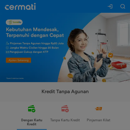
Kredit Tanpa Agunan
Dengan Kartu
Tanpa Kartu Kredit
Pinjaman Kilat
Kredit