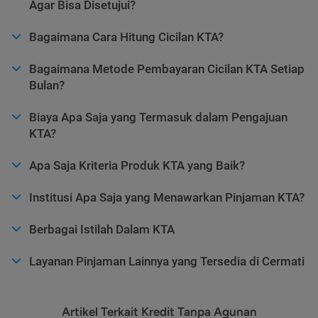
Agar Bisa Disetujui?
Bagaimana Cara Hitung Cicilan KTA?
Bagaimana Metode Pembayaran Cicilan KTA Setiap
Bulan?
Biaya Apa Saja yang Termasuk dalam Pengajuan
KTA?
Apa Saja Kriteria Produk KTA yang Baik?
Institusi Apa Saja yang Menawarkan Pinjaman KTA?
Berbagai Istilah Dalam KTA
Layanan Pinjaman Lainnya yang Tersedia di Cermati
Artikel Terkait Kredit Tanpa Agunan