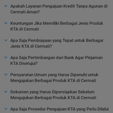
Apakah Layanan Pengajuan Kredit Tanpa Agunan di
Cermati Aman?
Keuntungan Jika Memiliki Berbagai Jenis Produk
KTA di Cermati
Apa Saja Pembiayaan yang Tepat untuk Berbagai
Jenis KTA di Cermati?
Apa Saja Pertimbangan dari Bank Agar Pinjaman
KTA Disetujui?
Persyaratan Umum yang Harus Dipenuhi untuk
Mengajukan Berbagai Produk KTA di Cermati
Dokumen yang Harus Dipersiapkan Sebelum
Mengajukan Berbagai Produk KTA di Cermati
Apa Saja Prosedur Pengajuan KTA yang Perlu Dilalui