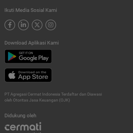
Ikuti Media Sosial Kami
Download Aplikasi Kami
PT Agregasi Cermat Indonesia
Terdaftar dan Diawasi
oleh Otoritas Jasa Keuangan (OJK)
Didukung oleh