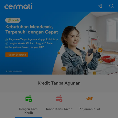
Kredit Tanpa Agunan
Dengan Kartu
Tanpa Kartu Kredit
Pinjaman Kilat
Kredit