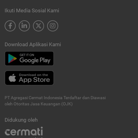
Ikuti Media Sosial Kami
Download Aplikasi Kami
PT Agregasi Cermat Indonesia
Terdaftar dan Diawasi
oleh Otoritas Jasa Keuangan (OJK)
Didukung oleh