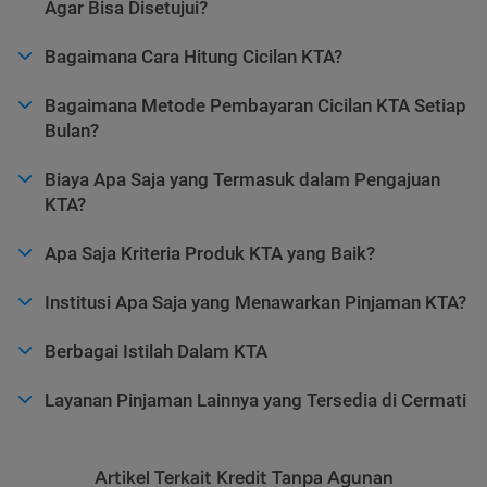
Agar Bisa Disetujui?
Bagaimana Cara Hitung Cicilan KTA?
Bagaimana Metode Pembayaran Cicilan KTA Setiap
Bulan?
Biaya Apa Saja yang Termasuk dalam Pengajuan
KTA?
Apa Saja Kriteria Produk KTA yang Baik?
Institusi Apa Saja yang Menawarkan Pinjaman KTA?
Berbagai Istilah Dalam KTA
Layanan Pinjaman Lainnya yang Tersedia di Cermati
Artikel Terkait Kredit Tanpa Agunan