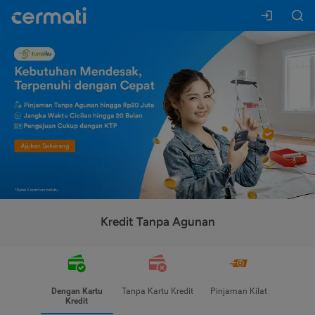
Kredit Tanpa Agunan
Dengan Kartu
Tanpa Kartu Kredit
Pinjaman Kilat
Kredit