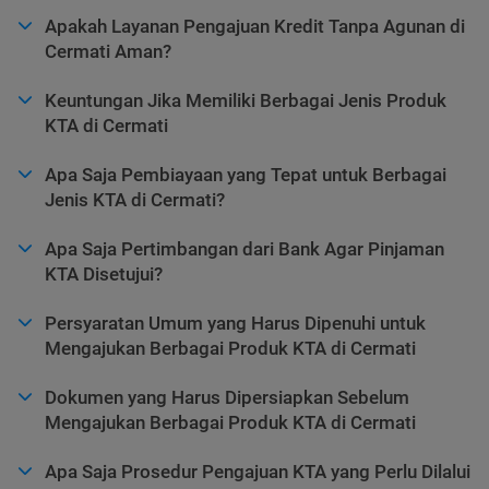
Apakah Layanan Pengajuan Kredit Tanpa Agunan di
Cermati Aman?
Keuntungan Jika Memiliki Berbagai Jenis Produk
KTA di Cermati
Apa Saja Pembiayaan yang Tepat untuk Berbagai
Jenis KTA di Cermati?
Apa Saja Pertimbangan dari Bank Agar Pinjaman
KTA Disetujui?
Persyaratan Umum yang Harus Dipenuhi untuk
Mengajukan Berbagai Produk KTA di Cermati
Dokumen yang Harus Dipersiapkan Sebelum
Mengajukan Berbagai Produk KTA di Cermati
Apa Saja Prosedur Pengajuan KTA yang Perlu Dilalui