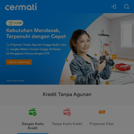
Kredit Tanpa Agunan
Dengan Kartu
Tanpa Kartu Kredit
Pinjaman Kilat
Kredit