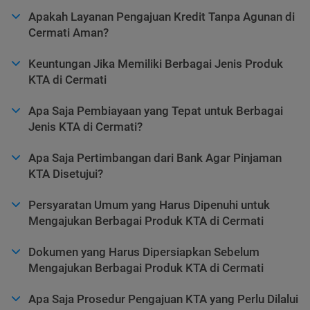
Apakah Layanan Pengajuan Kredit Tanpa Agunan di
Cermati Aman?
Keuntungan Jika Memiliki Berbagai Jenis Produk
KTA di Cermati
Apa Saja Pembiayaan yang Tepat untuk Berbagai
Jenis KTA di Cermati?
Apa Saja Pertimbangan dari Bank Agar Pinjaman
KTA Disetujui?
Persyaratan Umum yang Harus Dipenuhi untuk
Mengajukan Berbagai Produk KTA di Cermati
Dokumen yang Harus Dipersiapkan Sebelum
Mengajukan Berbagai Produk KTA di Cermati
Apa Saja Prosedur Pengajuan KTA yang Perlu Dilalui