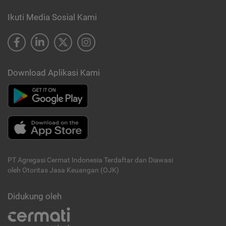
Ikuti Media Sosial Kami
Download Aplikasi Kami
PT Agregasi Cermat Indonesia
Terdaftar dan Diawasi
oleh Otoritas Jasa Keuangan (OJK)
Didukung oleh