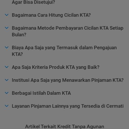
Agar Bisa Disetujui?
Bagaimana Cara Hitung Cicilan KTA?
Bagaimana Metode Pembayaran Cicilan KTA Setiap
Bulan?
Biaya Apa Saja yang Termasuk dalam Pengajuan
KTA?
Apa Saja Kriteria Produk KTA yang Baik?
Institusi Apa Saja yang Menawarkan Pinjaman KTA?
Berbagai Istilah Dalam KTA
Layanan Pinjaman Lainnya yang Tersedia di Cermati
Artikel Terkait Kredit Tanpa Agunan