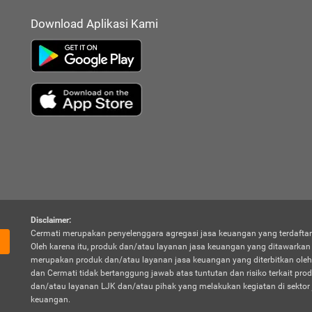
Download Aplikasi Kami
Disclaimer:
Cermati merupakan penyelenggara agregasi jasa keuangan yang terdaftar
Oleh karena itu, produk dan/atau layanan jasa keuangan yang ditawarka
merupakan produk dan/atau layanan jasa keuangan yang diterbitkan oleh
dan Cermati tidak bertanggung jawab atas tuntutan dan risiko terkait pro
dan/atau layanan LJK dan/atau pihak yang melakukan kegiatan di sektor 
keuangan.