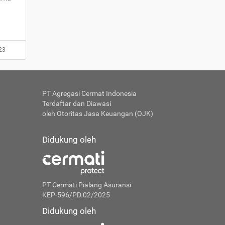
23
PT Agregasi Cermat Indonesia
Terdaftar dan Diawasi
oleh Otoritas Jasa Keuangan (OJK)
Didukung oleh
PT Cermati Pialang Asuransi
KEP-596/PD.02/2025
Didukung oleh