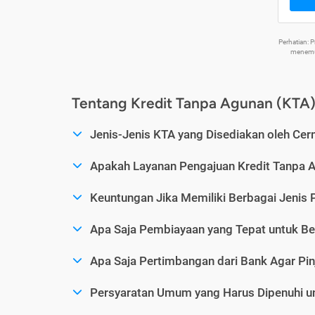
Perhatian:
menemuk
Tentang Kredit Tanpa Agunan (KTA
Jenis-Jenis KTA yang Disediakan oleh Cer
Apakah Layanan Pengajuan Kredit Tanpa 
Keuntungan Jika Memiliki Berbagai Jenis 
Apa Saja Pembiayaan yang Tepat untuk Be
Apa Saja Pertimbangan dari Bank Agar Pin
Persyaratan Umum yang Harus Dipenuhi u