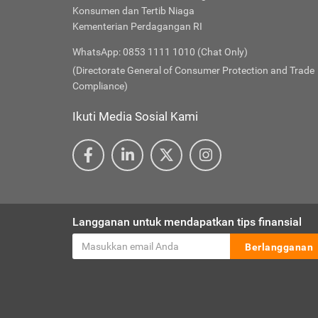
Konsumen dan Tertib Niaga
Kementerian Perdagangan RI
WhatsApp: 0853 1111 1010 (Chat Only)
(Directorate General of Consumer Protection and Trade
Compliance)
Ikuti Media Sosial Kami
Langganan untuk mendapatkan tips finansial
Berlangganan