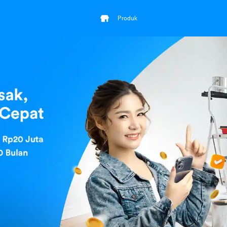
Produk