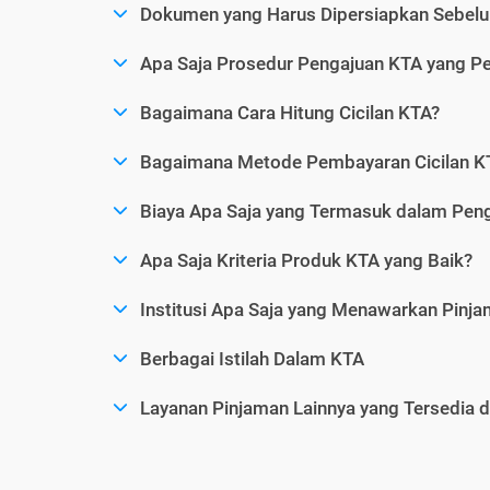
Dokumen yang Harus Dipersiapkan Sebelu
Apa Saja Prosedur Pengajuan KTA yang Perl
Bagaimana Cara Hitung Cicilan KTA?
Bagaimana Metode Pembayaran Cicilan KT
Biaya Apa Saja yang Termasuk dalam Pen
Apa Saja Kriteria Produk KTA yang Baik?
Institusi Apa Saja yang Menawarkan Pinj
Berbagai Istilah Dalam KTA
Layanan Pinjaman Lainnya yang Tersedia d