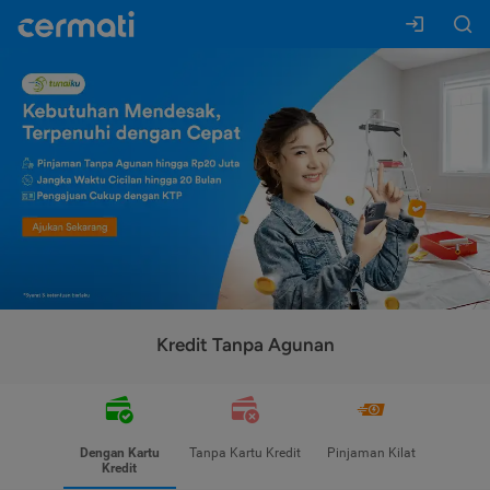
Kredit Tanpa Agunan
Dengan Kartu
Tanpa Kartu Kredit
Pinjaman Kilat
Kredit