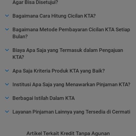
Agar Bisa Disetujui?
Bagaimana Cara Hitung Cicilan KTA?
Bagaimana Metode Pembayaran Cicilan KTA Setiap
Bulan?
Biaya Apa Saja yang Termasuk dalam Pengajuan
KTA?
Apa Saja Kriteria Produk KTA yang Baik?
Institusi Apa Saja yang Menawarkan Pinjaman KTA?
Berbagai Istilah Dalam KTA
Layanan Pinjaman Lainnya yang Tersedia di Cermati
Artikel Terkait Kredit Tanpa Agunan