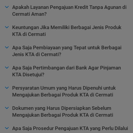
Apakah Layanan Pengajuan Kredit Tanpa Agunan di
Cermati Aman?
Keuntungan Jika Memiliki Berbagai Jenis Produk
KTA di Cermati
Apa Saja Pembiayaan yang Tepat untuk Berbagai
Jenis KTA di Cermati?
Apa Saja Pertimbangan dari Bank Agar Pinjaman
KTA Disetujui?
Persyaratan Umum yang Harus Dipenuhi untuk
Mengajukan Berbagai Produk KTA di Cermati
Dokumen yang Harus Dipersiapkan Sebelum
Mengajukan Berbagai Produk KTA di Cermati
Apa Saja Prosedur Pengajuan KTA yang Perlu Dilalui