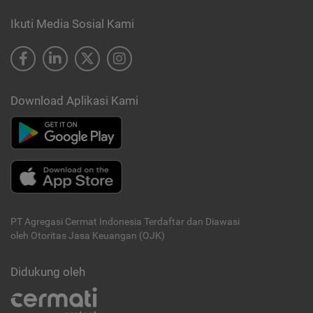
Ikuti Media Sosial Kami
Download Aplikasi Kami
PT Agregasi Cermat Indonesia
Terdaftar dan Diawasi
oleh Otoritas Jasa Keuangan (OJK)
Didukung oleh