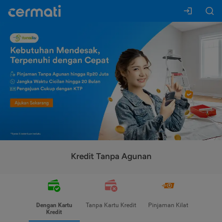
Kredit Tanpa Agunan
Dengan Kartu
Tanpa Kartu Kredit
Pinjaman Kilat
Kredit