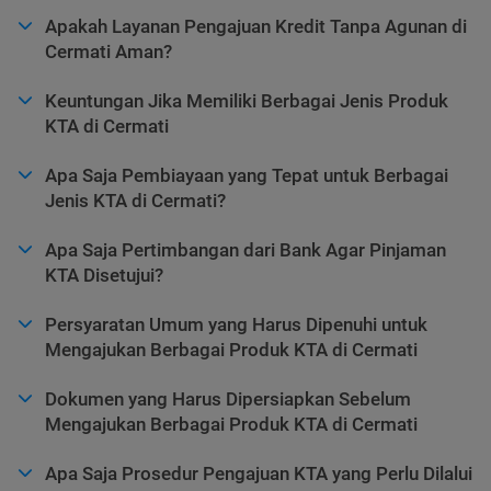
Apakah Layanan Pengajuan Kredit Tanpa Agunan di
Cermati Aman?
Keuntungan Jika Memiliki Berbagai Jenis Produk
KTA di Cermati
Apa Saja Pembiayaan yang Tepat untuk Berbagai
Jenis KTA di Cermati?
Apa Saja Pertimbangan dari Bank Agar Pinjaman
KTA Disetujui?
Persyaratan Umum yang Harus Dipenuhi untuk
Mengajukan Berbagai Produk KTA di Cermati
Dokumen yang Harus Dipersiapkan Sebelum
Mengajukan Berbagai Produk KTA di Cermati
Apa Saja Prosedur Pengajuan KTA yang Perlu Dilalui