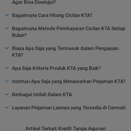
Agar Bisa Disetujui?
Bagaimana Cara Hitung Cicilan KTA?
Bagaimana Metode Pembayaran Cicilan KTA Setiap
Bulan?
Biaya Apa Saja yang Termasuk dalam Pengajuan
KTA?
Apa Saja Kriteria Produk KTA yang Baik?
Institusi Apa Saja yang Menawarkan Pinjaman KTA?
Berbagai Istilah Dalam KTA
Layanan Pinjaman Lainnya yang Tersedia di Cermati
Artikel Terkait Kredit Tanpa Agunan