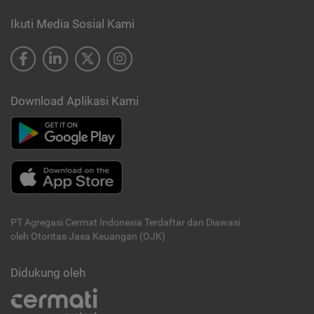
Ikuti Media Sosial Kami
Download Aplikasi Kami
PT Agregasi Cermat Indonesia
Terdaftar dan Diawasi
oleh Otoritas Jasa Keuangan (OJK)
Didukung oleh