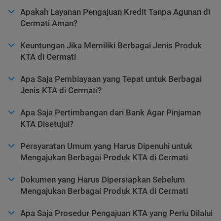
Apakah Layanan Pengajuan Kredit Tanpa Agunan di
Cermati Aman?
Keuntungan Jika Memiliki Berbagai Jenis Produk
KTA di Cermati
Apa Saja Pembiayaan yang Tepat untuk Berbagai
Jenis KTA di Cermati?
Apa Saja Pertimbangan dari Bank Agar Pinjaman
KTA Disetujui?
Persyaratan Umum yang Harus Dipenuhi untuk
Mengajukan Berbagai Produk KTA di Cermati
Dokumen yang Harus Dipersiapkan Sebelum
Mengajukan Berbagai Produk KTA di Cermati
Apa Saja Prosedur Pengajuan KTA yang Perlu Dilalui