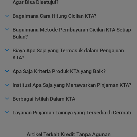
Agar Bisa Disetujui?
Bagaimana Cara Hitung Cicilan KTA?
Bagaimana Metode Pembayaran Cicilan KTA Setiap
Bulan?
Biaya Apa Saja yang Termasuk dalam Pengajuan
KTA?
Apa Saja Kriteria Produk KTA yang Baik?
Institusi Apa Saja yang Menawarkan Pinjaman KTA?
Berbagai Istilah Dalam KTA
Layanan Pinjaman Lainnya yang Tersedia di Cermati
Artikel Terkait Kredit Tanpa Agunan