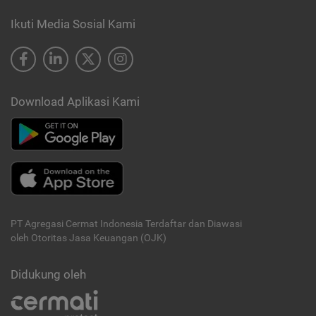
Ikuti Media Sosial Kami
Download Aplikasi Kami
PT Agregasi Cermat Indonesia
Terdaftar dan Diawasi
oleh Otoritas Jasa Keuangan (OJK)
Didukung oleh