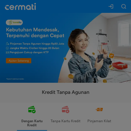
Kredit Tanpa Agunan
Dengan Kartu
Tanpa Kartu Kredit
Pinjaman Kilat
Kredit