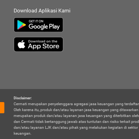
Download Aplikasi Kami
Disclaimer:
Cermati merupakan penyelenggara agregasi jasa keuangan yang terdaftar
Oleh karena itu, produk dan/atau layanan jasa keuangan yang ditawarka
merupakan produk dan/atau layanan jasa keuangan yang diterbitkan oleh
dan Cermati tidak bertanggung jawab atas tuntutan dan risiko terkait pro
dan/atau layanan LJK dan/atau pihak yang melakukan kegiatan di sektor 
keuangan.