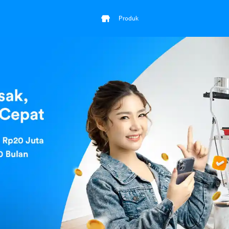
Produk