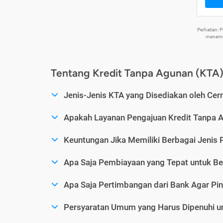
Perhatian:
menemuk
Tentang Kredit Tanpa Agunan (KTA
Jenis-Jenis KTA yang Disediakan oleh Cer
Apakah Layanan Pengajuan Kredit Tanpa 
Keuntungan Jika Memiliki Berbagai Jenis 
Apa Saja Pembiayaan yang Tepat untuk Be
Apa Saja Pertimbangan dari Bank Agar Pin
Persyaratan Umum yang Harus Dipenuhi u