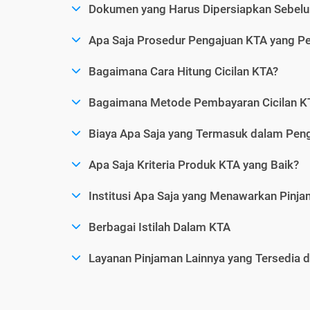
Dokumen yang Harus Dipersiapkan Sebelu
Apa Saja Prosedur Pengajuan KTA yang Perl
Bagaimana Cara Hitung Cicilan KTA?
Bagaimana Metode Pembayaran Cicilan KT
Biaya Apa Saja yang Termasuk dalam Pen
Apa Saja Kriteria Produk KTA yang Baik?
Institusi Apa Saja yang Menawarkan Pinj
Berbagai Istilah Dalam KTA
Layanan Pinjaman Lainnya yang Tersedia d