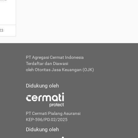
23
PT Agregasi Cermat Indonesia
Terdaftar dan Diawasi
oleh Otoritas Jasa Keuangan (OJK)
Didukung oleh
PT Cermati Pialang Asuransi
KEP-596/PD.02/2025
Didukung oleh