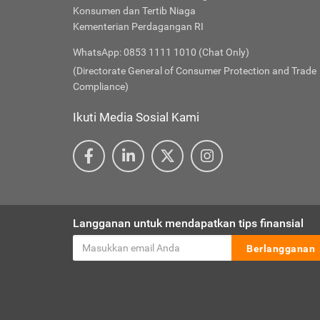
Konsumen dan Tertib Niaga
Kementerian Perdagangan RI
WhatsApp: 0853 1111 1010 (Chat Only)
(Directorate General of Consumer Protection and Trade
Compliance)
Ikuti Media Sosial Kami
Langganan untuk mendapatkan tips finansial
Berlangganan