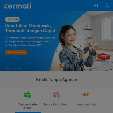
Kredit Tanpa Agunan
Dengan Kartu
Tanpa Kartu Kredit
Pinjaman Kilat
Kredit