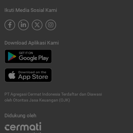
Ikuti Media Sosial Kami
Download Aplikasi Kami
PT Agregasi Cermat Indonesia
Terdaftar dan Diawasi
oleh Otoritas Jasa Keuangan (OJK)
Didukung oleh