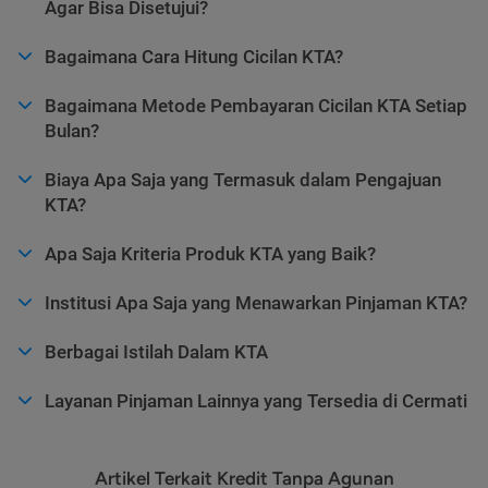
Agar Bisa Disetujui?
Bagaimana Cara Hitung Cicilan KTA?
Bagaimana Metode Pembayaran Cicilan KTA Setiap
Bulan?
Biaya Apa Saja yang Termasuk dalam Pengajuan
KTA?
Apa Saja Kriteria Produk KTA yang Baik?
Institusi Apa Saja yang Menawarkan Pinjaman KTA?
Berbagai Istilah Dalam KTA
Layanan Pinjaman Lainnya yang Tersedia di Cermati
Artikel Terkait Kredit Tanpa Agunan