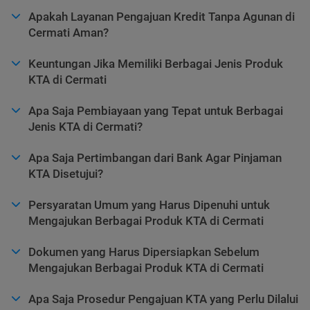
Apakah Layanan Pengajuan Kredit Tanpa Agunan di
Cermati Aman?
Keuntungan Jika Memiliki Berbagai Jenis Produk
KTA di Cermati
Apa Saja Pembiayaan yang Tepat untuk Berbagai
Jenis KTA di Cermati?
Apa Saja Pertimbangan dari Bank Agar Pinjaman
KTA Disetujui?
Persyaratan Umum yang Harus Dipenuhi untuk
Mengajukan Berbagai Produk KTA di Cermati
Dokumen yang Harus Dipersiapkan Sebelum
Mengajukan Berbagai Produk KTA di Cermati
Apa Saja Prosedur Pengajuan KTA yang Perlu Dilalui